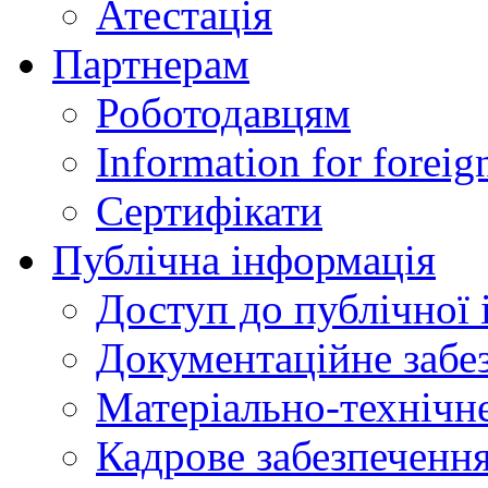
Атестація
Партнерам
Роботодавцям
Information for foreig
Сертифікати
Публічна інформація
Доступ до публічної 
Документаційне забез
Матеріально-технічне
Кадрове забезпечення