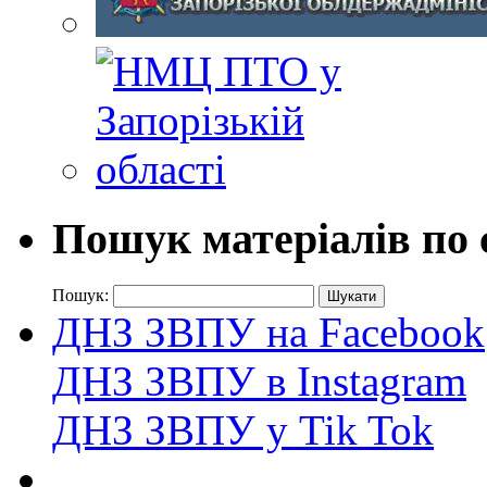
Пошук матеріалів по 
Пошук:
ДНЗ ЗВПУ на Facebook
ДНЗ ЗВПУ в Instagram
ДНЗ ЗВПУ у Tik Tok