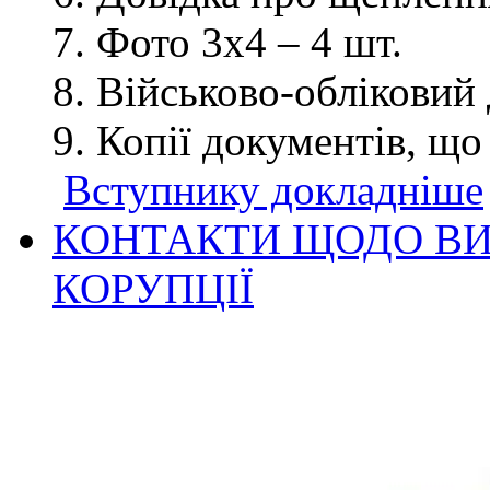
Фото 3х4 – 4 шт.
Військово-обліковий 
Копії документів, що
Вступнику докладніше
КОНТАКТИ ЩОДО ВИ
КОРУПЦІЇ