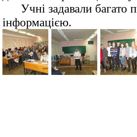
Учні задавали багато пит
інформацією.