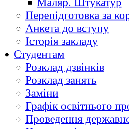
Маляр. Штукатур
Перепідготовка за к
Анкета до вступу
Історія закладу
Студентам
Розклад дзвінків
Розклад занять
Заміни
Графік освітнього пр
Проведення державної