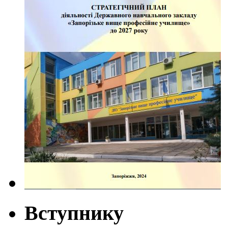
Вступнику