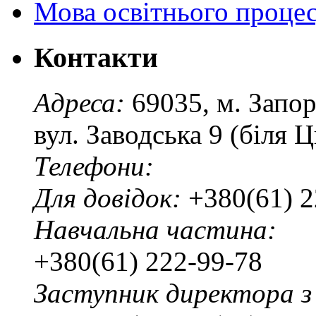
Мова освітнього проце
Контакти
Адреса:
69035, м. Запо
вул. Заводська 9 (біля 
Телефони:
Для довідок:
+380(61) 2
Навчальна частина:
+380(61) 222-99-78
Заступник директора з