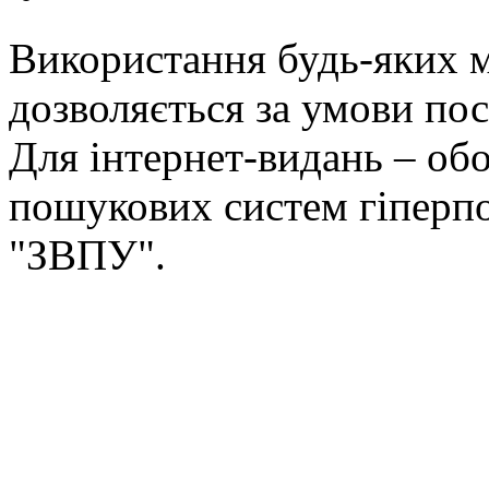
Використання будь-яких ма
дозволяється за умови пос
Для інтернет-видань – обо
пошукових систем гіперп
"ЗВПУ".