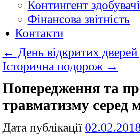
Контингент здобувачі
Фінансова звітність
Контакти
←
День відкритих дверей
Історична подорож
→
Попередження та п
травматизму серед м
Дата публікації
02.02.201