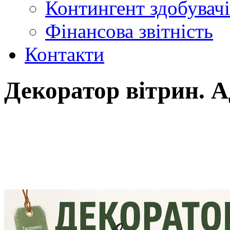
Контингент здобувачі
Фінансова звітність
Контакти
Декоратор вітрин. А