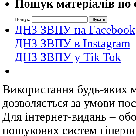
Пошук матеріалів по 
Пошук:
ДНЗ ЗВПУ на Facebook
ДНЗ ЗВПУ в Instagram
ДНЗ ЗВПУ у Tik Tok
Використання будь-яких ма
дозволяється за умови пос
Для інтернет-видань – обо
пошукових систем гіперп