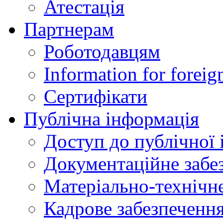
Атестація
Партнерам
Роботодавцям
Information for foreig
Сертифікати
Публічна інформація
Доступ до публічної 
Документаційне забез
Матеріально-технічне
Кадрове забезпечення