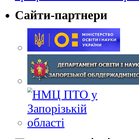
Сайти-партнери