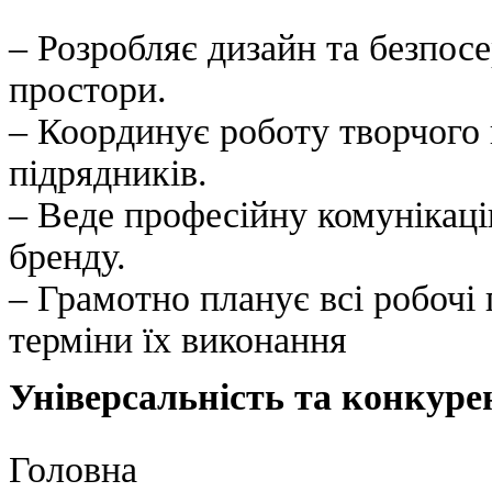
– Розробляє дизайн та безпос
простори.
– Координує роботу творчого 
підрядників.
– Веде професійну комунікаці
бренду.
– Грамотно планує всі робочі 
терміни їх виконання
Універсальність та конкуре
Головна