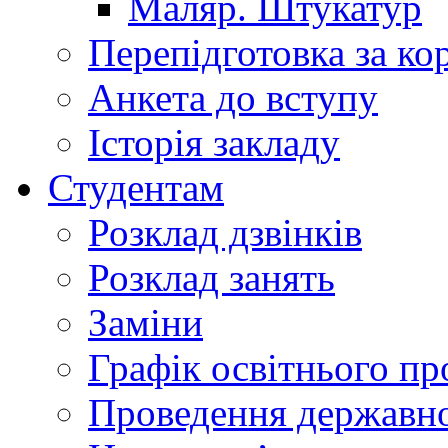
Маляр. Штукатур
Перепідготовка за к
Анкета до вступу
Історія закладу
Студентам
Розклад дзвінків
Розклад занять
Заміни
Графік освітнього пр
Проведення державної