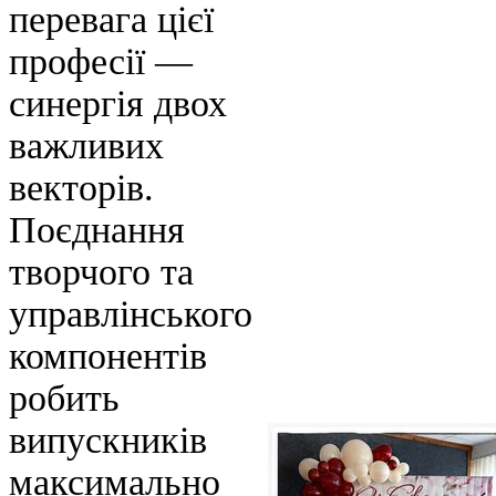
перевага цієї
професії —
синергія двох
важливих
векторів.
Поєднання
творчого та
управлінського
компонентів
робить
випускників
максимально