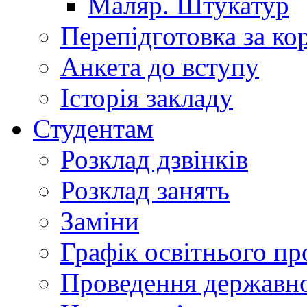
Маляр. Штукатур
Перепідготовка за к
Анкета до вступу
Історія закладу
Студентам
Розклад дзвінків
Розклад занять
Заміни
Графік освітнього пр
Проведення державної