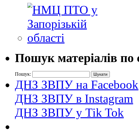
Пошук матеріалів по 
Пошук:
ДНЗ ЗВПУ на Facebook
ДНЗ ЗВПУ в Instagram
ДНЗ ЗВПУ у Tik Tok