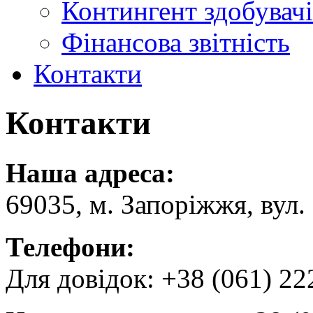
Контингент здобувачі
Фінансова звітність
Контакти
Контакти
Наша адреса:
69035, м. Запоріжжя, вул.
Телефони:
Для довідок: +38 (061) 22