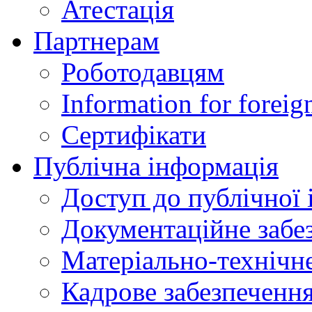
Атестація
Партнерам
Роботодавцям
Information for foreig
Сертифікати
Публічна інформація
Доступ до публічної 
Документаційне забез
Матеріально-технічне
Кадрове забезпечення