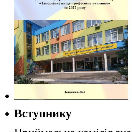
Вступнику