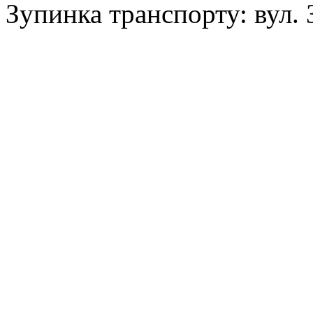
Зупинка транспорту: вул. 