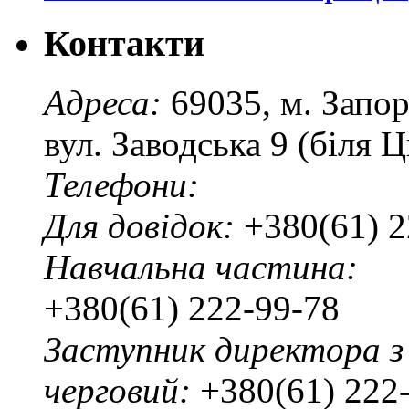
Контакти
Адреса:
69035, м. Запо
вул. Заводська 9 (біля 
Телефони:
Для довідок:
+380(61) 2
Навчальна частина:
+380(61) 222-99-78
Заступник директора з
черговий:
+380(61) 222