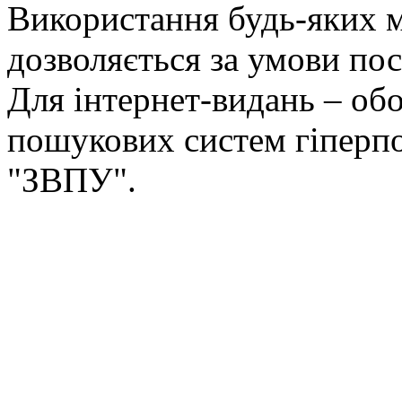
Використання будь-яких ма
дозволяється за умови пос
Для інтернет-видань – обо
пошукових систем гіперп
"ЗВПУ".