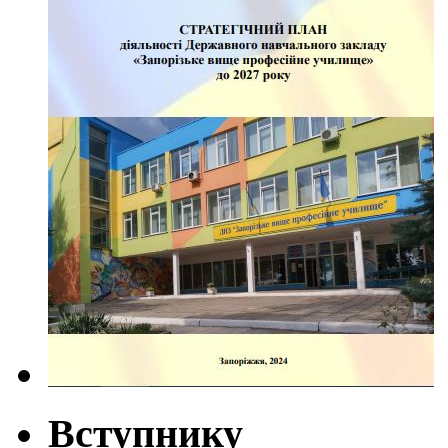
Вступнику