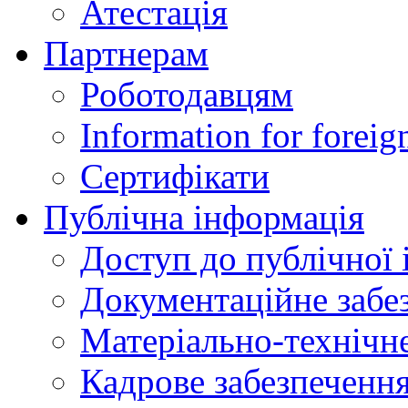
Атестація
Партнерам
Роботодавцям
Information for foreig
Сертифікати
Публічна інформація
Доступ до публічної 
Документаційне забез
Матеріально-технічне
Кадрове забезпечення