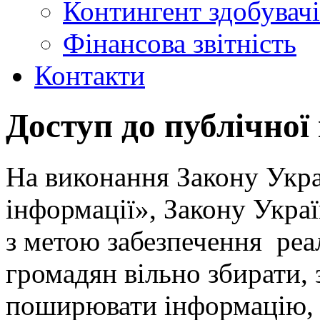
Контингент здобувачі
Фінансова звітність
Контакти
Доступ до публічної
На виконання Закону Укра
інформації», Закону Укра
з метою забезпечення реал
громадян вільно збирати, 
поширювати інформацію, з