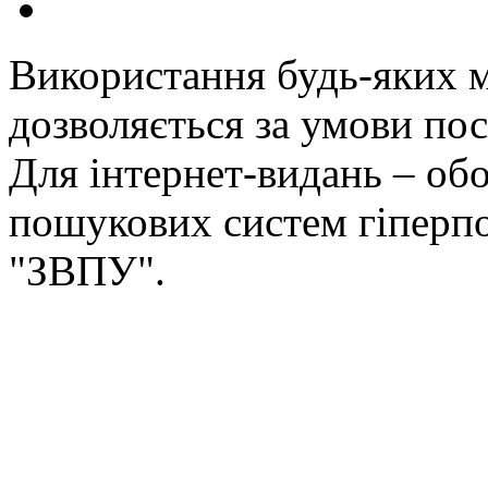
Використання будь-яких ма
дозволяється за умови пос
Для інтернет-видань – обо
пошукових систем гіперп
"ЗВПУ".