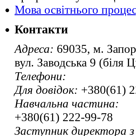
Мова освітнього проце
Контакти
Адреса:
69035, м. Запо
вул. Заводська 9 (біля 
Телефони:
Для довідок:
+380(61) 2
Навчальна частина:
+380(61) 222-99-78
Заступник директора з