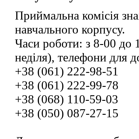
Приймальна комісія зн
навчального корпусу.
Часи роботи: з 8-00 до 1
неділя), телефони для д
+38 (061) 222-98-51
+38 (061) 222-99-78
+38 (068) 110-59-03
+38 (050) 087-27-15