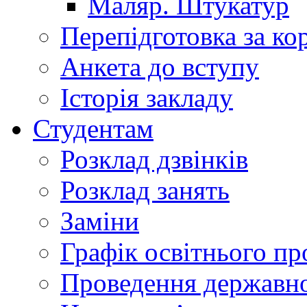
Маляр. Штукатур
Перепідготовка за к
Анкета до вступу
Історія закладу
Студентам
Розклад дзвінків
Розклад занять
Заміни
Графік освітнього пр
Проведення державної