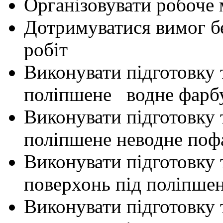
Організовувати робоче 
Дотримуватися вимог б
робіт
Виконувати підготовку 
поліпшене водне фарб
Виконувати підготовку 
поліпшене неводне поф
Виконувати підготовку 
поверхонь під поліпше
Виконувати підготовку 