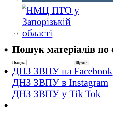
Пошук матеріалів по 
Пошук:
ДНЗ ЗВПУ на Facebook
ДНЗ ЗВПУ в Instagram
ДНЗ ЗВПУ у Tik Tok