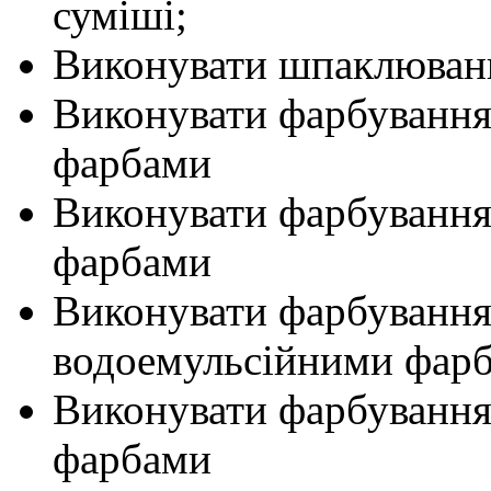
суміші;
Виконувати шпаклювання
Виконувати фарбування
фарбами
Виконувати фарбування
фарбами
Виконувати фарбування
водоемульсійними фар
Виконувати фарбування
фарбами