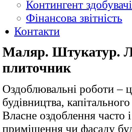
Контингент здобувачі
Фінансова звітність
Контакти
Маляр. Штукатур. 
плиточник
Оздоблювальні роботи – ц
будівництва, капітального
Власне оздоблення часто 
приміщення чи фасаду буд