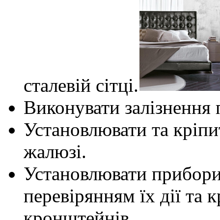
сталевій сітці.
Виконувати залізнення 
Установлювати та кріпи
жалюзі.
Установлювати прибори 
перевірянням їх дії та к
кронштейнів.