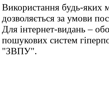
Використання будь-яких ма
дозволяється за умови пос
Для інтернет-видань – обо
пошукових систем гіперп
"ЗВПУ".