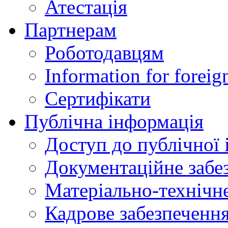
Атестація
Партнерам
Роботодавцям
Information for foreig
Сертифікати
Публічна інформація
Доступ до публічної 
Документаційне забез
Матеріально-технічне
Кадрове забезпечення