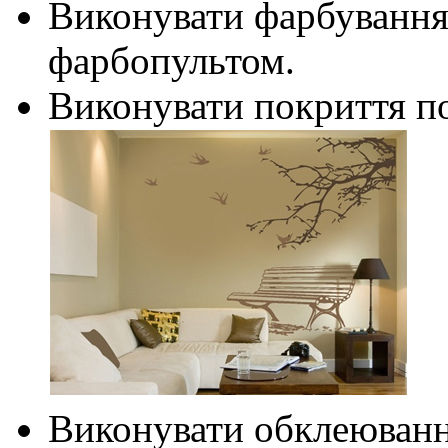
Виконувати фарбування
фарбопультом.
Виконувати покриття п
Виконувати обклеювання