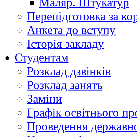
Маляр. Штукатур
Перепідготовка за к
Анкета до вступу
Історія закладу
Студентам
Розклад дзвінків
Розклад занять
Заміни
Графік освітнього пр
Проведення державної