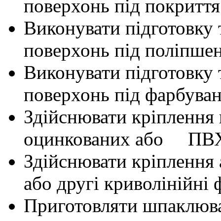
поверхонь під покриття
Виконувати підготовку 
поверхонь під поліпше
Виконувати підготовку 
поверхонь під фарбуван
Здійснювати кріплення
оцинкованих або ПВ
Здійснювати кріплення
або другі криволінійні
Приготовляти шпаклюва