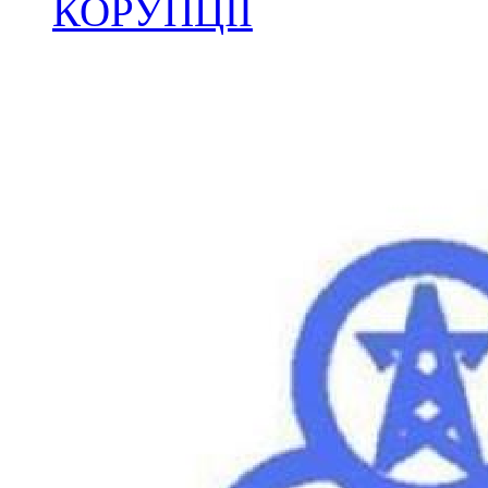
КОРУПЦІЇ