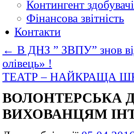
Контингент здобувачі
Фінансова звітність
Контакти
←
В ДНЗ ” ЗВПУ” знов ві
олівець» !
ТЕАТР – НАЙКРАЩА 
ВОЛОНТЕРСЬКА 
ВИХОВАНЦЯМ ІНТ