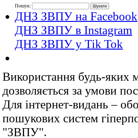
Пошук:
ДНЗ ЗВПУ на Facebook
ДНЗ ЗВПУ в Instagram
ДНЗ ЗВПУ у Tik Tok
Використання будь-яких ма
дозволяється за умови пос
Для інтернет-видань – обо
пошукових систем гіперп
"ЗВПУ".