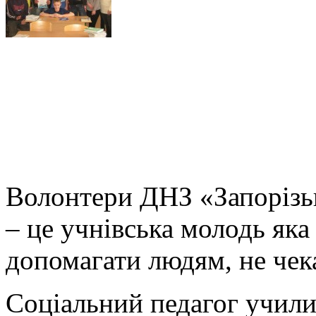
Волонтери ДНЗ «Запорізь
– це учнівська молодь яка 
допомагати людям, не чек
Соціальний педагог учил