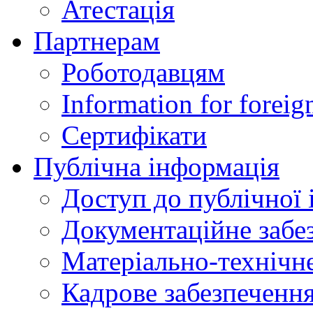
Атестація
Партнерам
Роботодавцям
Information for foreig
Сертифікати
Публічна інформація
Доступ до публічної 
Документаційне забез
Матеріально-технічне
Кадрове забезпечення