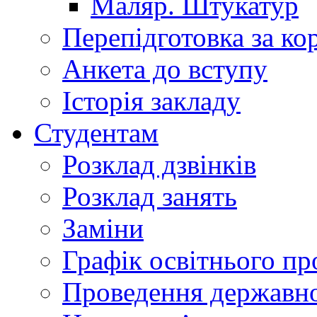
Маляр. Штукатур
Перепідготовка за к
Анкета до вступу
Історія закладу
Студентам
Розклад дзвінків
Розклад занять
Заміни
Графік освітнього пр
Проведення державної