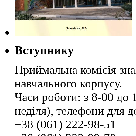
Вступнику
Приймальна комісія зн
навчального корпусу.
Часи роботи: з 8-00 до 1
неділя), телефони для д
+38 (061) 222-98-51