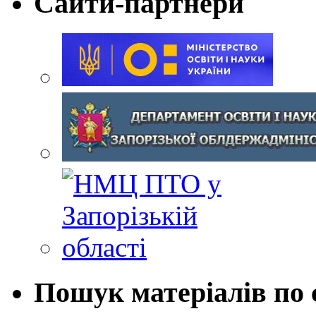
Сайти-партнери
Пошук матеріалів по 