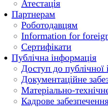
Атестація
Партнерам
Роботодавцям
Information for foreig
Сертифікати
Публічна інформація
Доступ до публічної 
Документаційне забез
Матеріально-технічне
Кадрове забезпечення