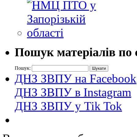
Пошук матеріалів по 
Пошук:
ДНЗ ЗВПУ на Facebook
ДНЗ ЗВПУ в Instagram
ДНЗ ЗВПУ у Tik Tok