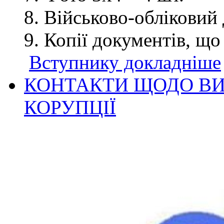
Військово-обліковий 
Копії документів, що
Вступнику докладніше
КОНТАКТИ ЩОДО ВИ
КОРУПЦІЇ