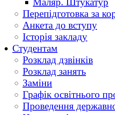
Маляр. Штукатур
Перепідготовка за к
Анкета до вступу
Історія закладу
Студентам
Розклад дзвінків
Розклад занять
Заміни
Графік освітнього пр
Проведення державної