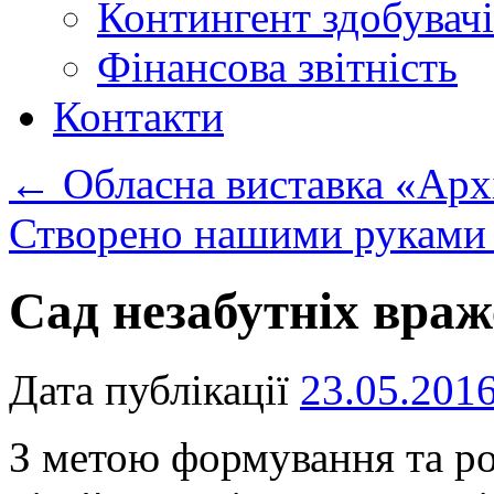
Контингент здобувачі
Фінансова звітність
Контакти
←
Обласна виставка «Арх
Створено нашими рукам
Сад незабутніх вра
Дата публікації
23.05.201
З метою формування та ро