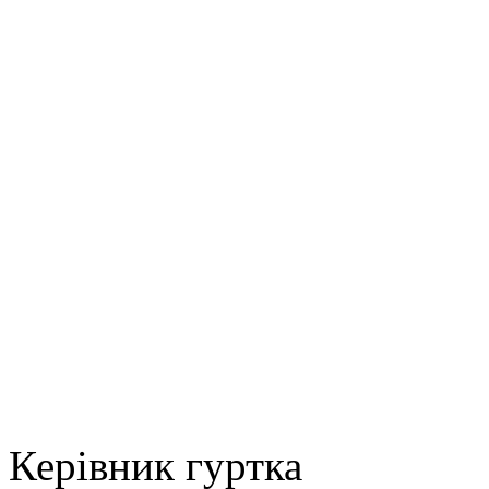
Керівник гур