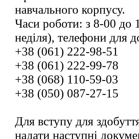
навчального корпусу.
Часи роботи: з 8-00 до 1
неділя), телефони для д
+38 (061) 222-98-51
+38 (061) 222-99-78
+38 (068) 110-59-03
+38 (050) 087-27-15
Для вступу для здобутт
надати наступні докуме