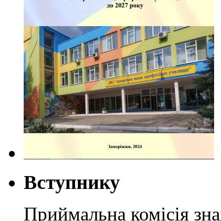
Вступнику
Приймальна комісія зн