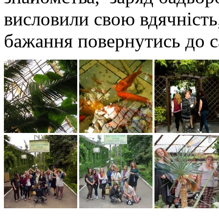
висловили свою вдячність,
бажання повернутись до с