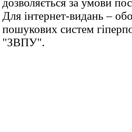
дозволяється за умови пос
Для інтернет-видань – обо
пошукових систем гіперп
"ЗВПУ".