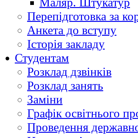
Маляр. Штукатур
Перепідготовка за к
Анкета до вступу
Історія закладу
Студентам
Розклад дзвінків
Розклад занять
Заміни
Графік освітнього пр
Проведення державної