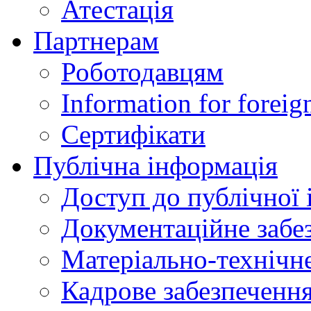
Атестація
Партнерам
Роботодавцям
Information for foreig
Сертифікати
Публічна інформація
Доступ до публічної 
Документаційне забез
Матеріально-технічне
Кадрове забезпечення