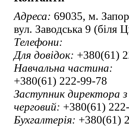
Адреса:
69035, м. Запо
вул. Заводська 9 (біля 
Телефони:
Для довідок:
+380(61) 2
Навчальна частина:
+380(61) 222-99-78
Заступник директора з
черговий:
+380(61) 222
Бухгалтерія:
+380(61) 