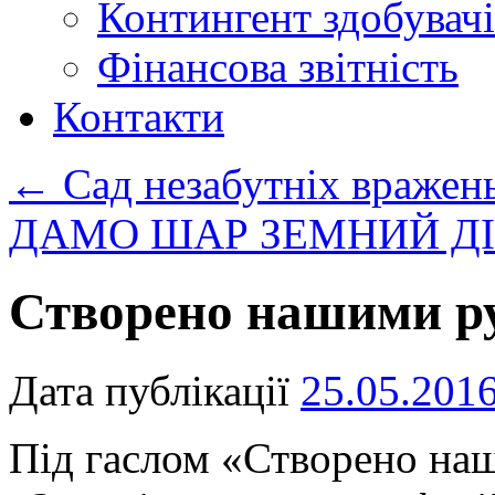
Контингент здобувачі
Фінансова звітність
Контакти
←
Сад незабутніх вражен
ДАМО ШАР ЗЕМНИЙ Д
Створено нашими р
Дата публікації
25.05.201
Під гаслом «Створено на