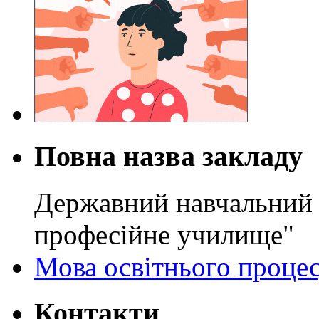
Повна назва закладу
Державний навчальний 
професійне училище"
Мова освітнього проце
Контакти