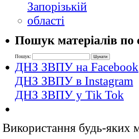
Пошук матеріалів по 
Пошук:
ДНЗ ЗВПУ на Facebook
ДНЗ ЗВПУ в Instagram
ДНЗ ЗВПУ у Tik Tok
Використання будь-яких ма