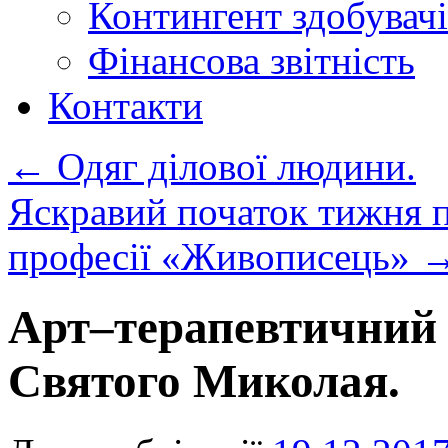
Контингент здобувачі
Фінансова звітність
Контакти
←
Одяг ділової людини.
Яскравий початок тижня п
професії «Живописець»
Арт–терапевтичний 
Святого Миколая.