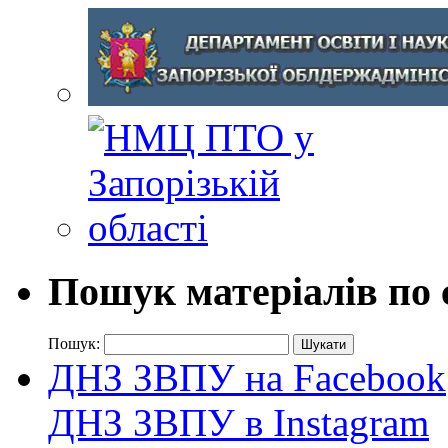
Пошук матеріалів по 
Пошук:
ДНЗ ЗВПУ на Facebook
ДНЗ ЗВПУ в Instagram