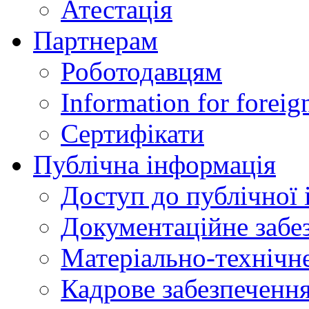
Атестація
Партнерам
Роботодавцям
Information for foreig
Сертифікати
Публічна інформація
Доступ до публічної 
Документаційне забез
Матеріально-технічне
Кадрове забезпечення