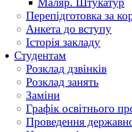
Маляр. Штукатур
Перепідготовка за к
Анкета до вступу
Історія закладу
Студентам
Розклад дзвінків
Розклад занять
Заміни
Графік освітнього пр
Проведення державної