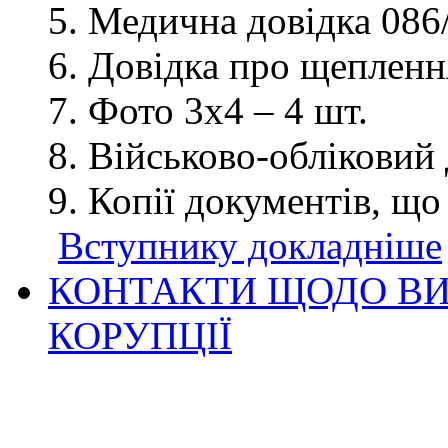
Медична довідка 086/
Довідка про щеплення
Фото 3х4 – 4 шт.
Військово-обліковий 
Копії документів, що
Вступнику докладніше
КОНТАКТИ ЩОДО ВИ
КОРУПЦІЇ