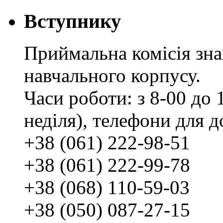
Вступнику
Приймальна комісія зн
навчального корпусу.
Часи роботи: з 8-00 до 1
неділя), телефони для д
+38 (061) 222-98-51
+38 (061) 222-99-78
+38 (068) 110-59-03
+38 (050) 087-27-15