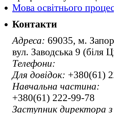
Мова освітнього проце
Контакти
Адреса:
69035, м. Запо
вул. Заводська 9 (біля 
Телефони:
Для довідок:
+380(61) 2
Навчальна частина:
+380(61) 222-99-78
Заступник директора з