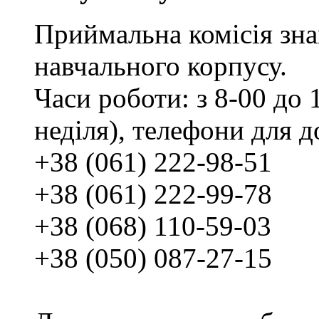
Приймальна комісія зн
навчального корпусу.
Часи роботи: з 8-00 до 1
неділя), телефони для д
+38 (061) 222-98-51
+38 (061) 222-99-78
+38 (068) 110-59-03
+38 (050) 087-27-15