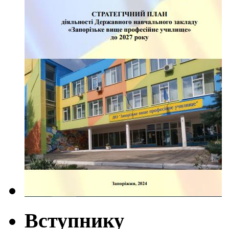
Вступнику