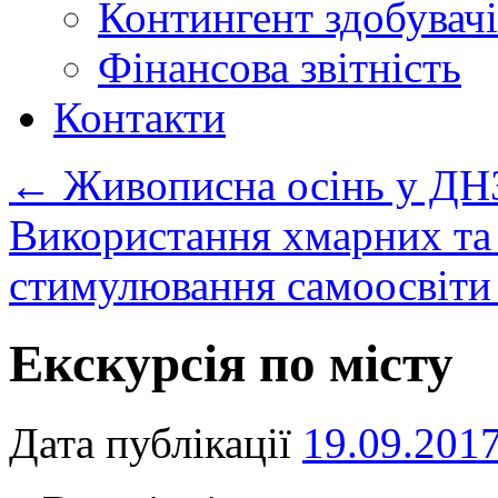
Контингент здобувачі
Фінансова звітність
Контакти
←
Живописна осінь у ДН
Використання хмарних та І
стимулювання самоосвіти
Екскурсія по місту
Дата публікації
19.09.201