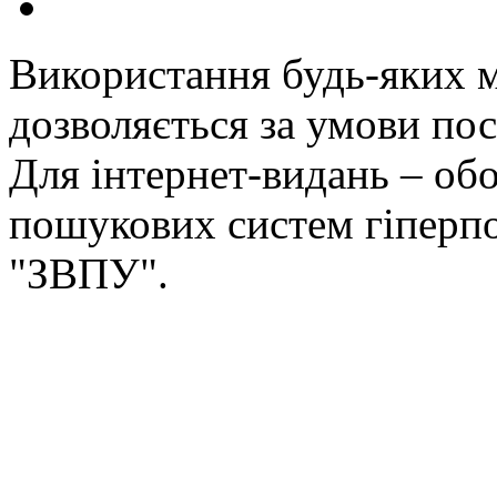
Використання будь-яких ма
дозволяється за умови пос
Для інтернет-видань – обо
пошукових систем гіперп
"ЗВПУ".