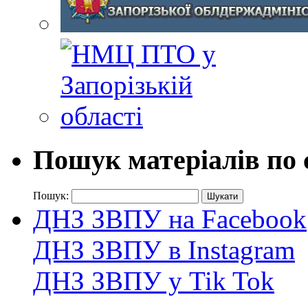
Пошук матеріалів по 
Пошук:
ДНЗ ЗВПУ на Facebook
ДНЗ ЗВПУ в Instagram
ДНЗ ЗВПУ у Tik Tok