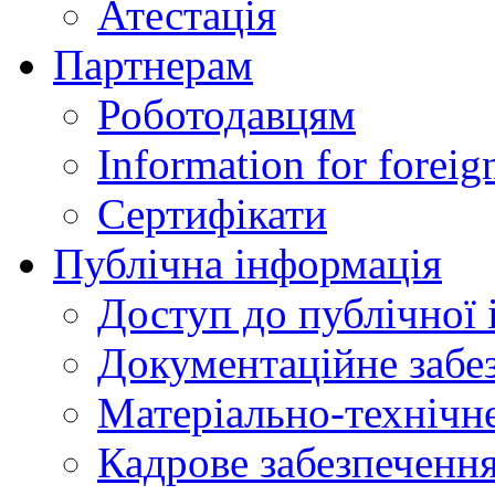
Атестація
Партнерам
Роботодавцям
Information for foreig
Сертифікати
Публічна інформація
Доступ до публічної 
Документаційне забез
Матеріально-технічне
Кадрове забезпечення