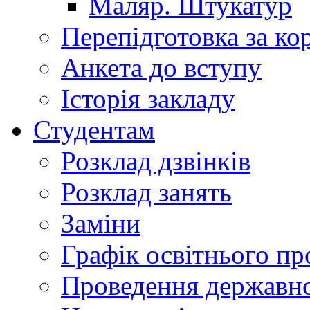
Маляр. Штукатур
Перепідготовка за к
Анкета до вступу
Історія закладу
Студентам
Розклад дзвінків
Розклад занять
Заміни
Графік освітнього пр
Проведення державної