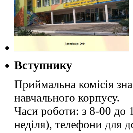
Вступнику
Приймальна комісія зн
навчального корпусу.
Часи роботи: з 8-00 до 1
неділя), телефони для д