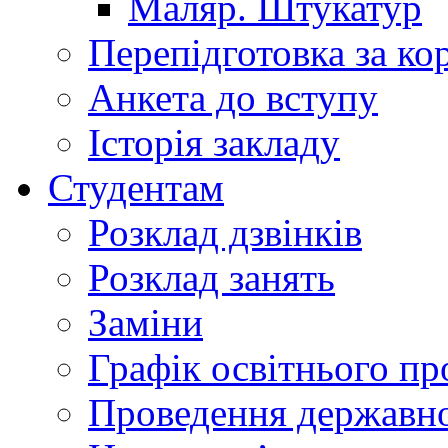
Маляр. Штукатур
Перепідготовка за к
Анкета до вступу
Історія закладу
Студентам
Розклад дзвінків
Розклад занять
Заміни
Графік освітнього пр
Проведення державної