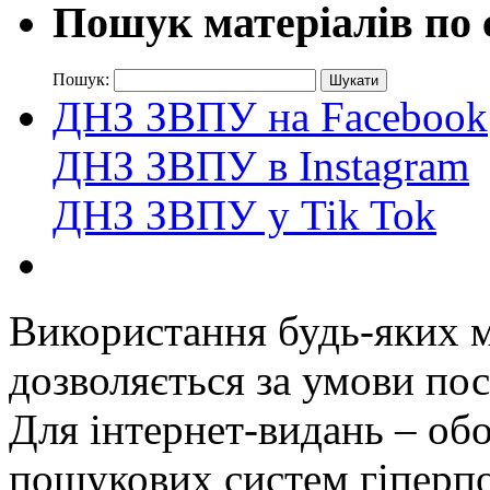
Пошук матеріалів по 
Пошук:
ДНЗ ЗВПУ на Facebook
ДНЗ ЗВПУ в Instagram
ДНЗ ЗВПУ у Tik Tok
Використання будь-яких ма
дозволяється за умови пос
Для інтернет-видань – обо
пошукових систем гіперп