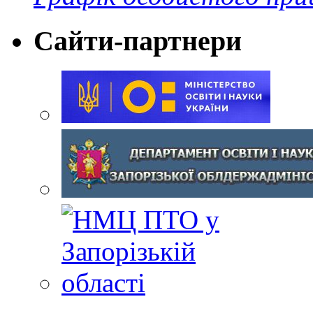
Сайти-партнери