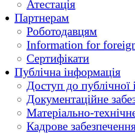
Атестація
Партнерам
Роботодавцям
Information for foreig
Сертифікати
Публічна інформація
Доступ до публічної 
Документаційне забез
Матеріально-технічне
Кадрове забезпечення