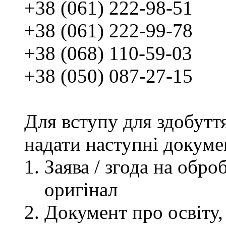
+38 (061) 222-98-51
+38 (061) 222-99-78
+38 (068) 110-59-03
+38 (050) 087-27-15
Для вступу для здобутт
надати наступні докуме
Заява / згода на обр
оригінал
Документ про освіту, 