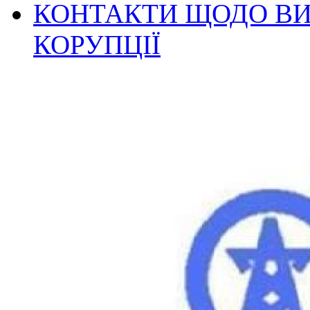
КОНТАКТИ ЩОДО ВИ
КОРУПЦІЇ