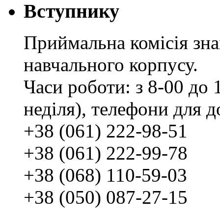
Вступнику
Приймальна комісія зн
навчального корпусу.
Часи роботи: з 8-00 до 1
неділя), телефони для д
+38 (061) 222-98-51
+38 (061) 222-99-78
+38 (068) 110-59-03
+38 (050) 087-27-15