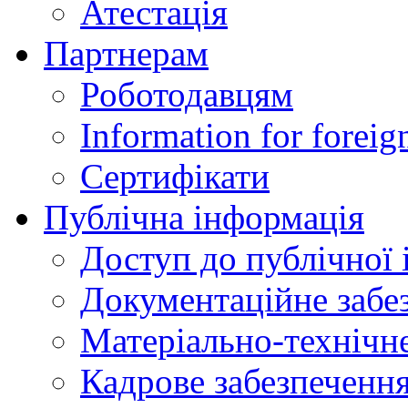
Атестація
Партнерам
Роботодавцям
Information for foreig
Сертифікати
Публічна інформація
Доступ до публічної 
Документаційне забез
Матеріально-технічне
Кадрове забезпечення