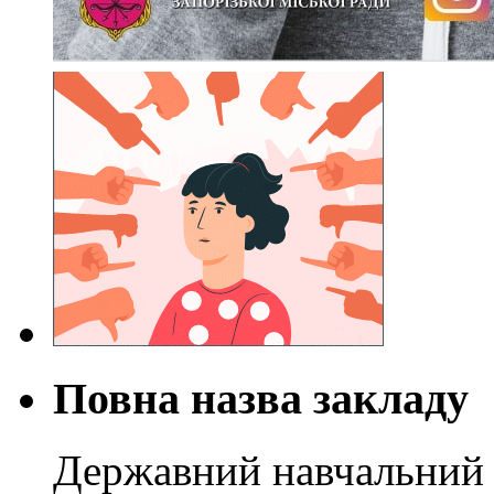
Повна назва закладу
Державний навчальний 