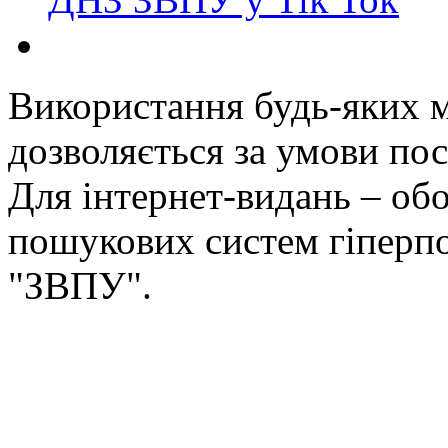
Використання будь-яких ма
дозволяється за умови пос
Для інтернет-видань – обо
пошукових систем гіперп
"ЗВПУ".