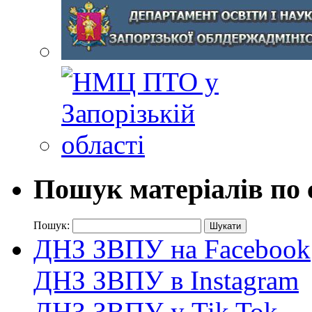
Пошук матеріалів по 
Пошук:
ДНЗ ЗВПУ на Facebook
ДНЗ ЗВПУ в Instagram
ДНЗ ЗВПУ у Tik Tok