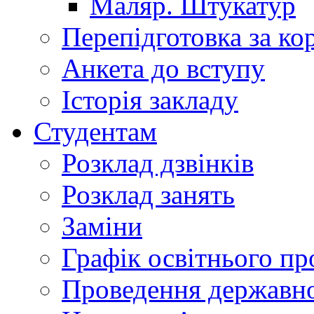
Маляр. Штукатур
Перепідготовка за к
Анкета до вступу
Історія закладу
Студентам
Розклад дзвінків
Розклад занять
Заміни
Графік освітнього пр
Проведення державної