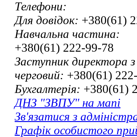
Телефони:
Для довідок:
+380(61) 2
Навчальна частина:
+380(61) 222-99-78
Заступник директора з
черговий:
+380(61) 222
Бухгалтерія:
+380(61) 
ДНЗ "ЗВПУ" на мапі
Зв'язатися з адміністр
Графік особистого при