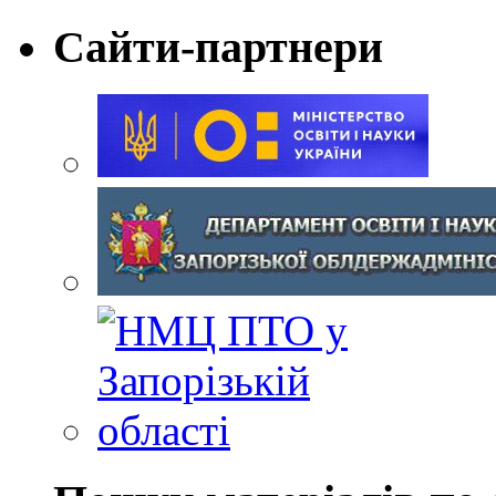
Сайти-партнери