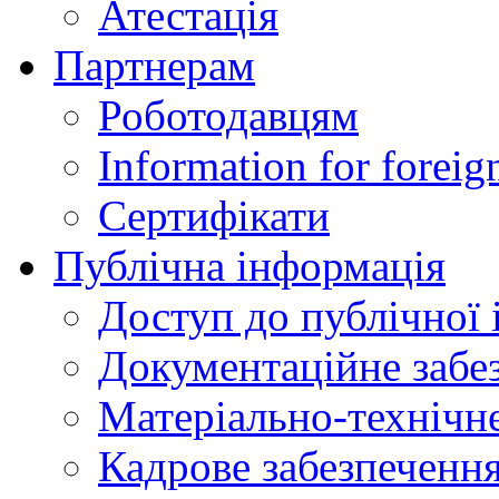
Атестація
Партнерам
Роботодавцям
Information for foreig
Сертифікати
Публічна інформація
Доступ до публічної 
Документаційне забез
Матеріально-технічне
Кадрове забезпечення