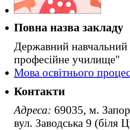
Повна назва закладу
Державний навчальний 
професійне училище"
Мова освітнього проце
Контакти
Адреса:
69035, м. Запо
вул. Заводська 9 (біля 