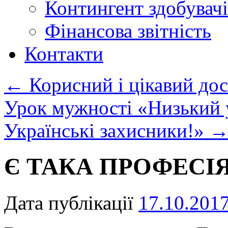
Контингент здобувачі
Фінансова звітність
Контакти
←
Корисний і цікавий дос
Урок мужності «Низький 
Українські захисники!»
Є ТАКА ПРОФЕСІЯ
Дата публікації
17.10.201