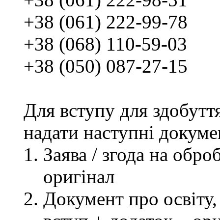
+38 (061) 222-99-78
+38 (068) 110-59-03
+38 (050) 087-27-15
Для вступу для здобутт
надати наступні докуме
Заява / згода на обр
оригінал
Документ про освіту, 