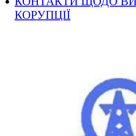
КОНТАКТИ ЩОДО ВИ
КОРУПЦІЇ