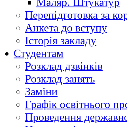
Маляр. Штукатур
Перепідготовка за к
Анкета до вступу
Історія закладу
Студентам
Розклад дзвінків
Розклад занять
Заміни
Графік освітнього пр
Проведення державної