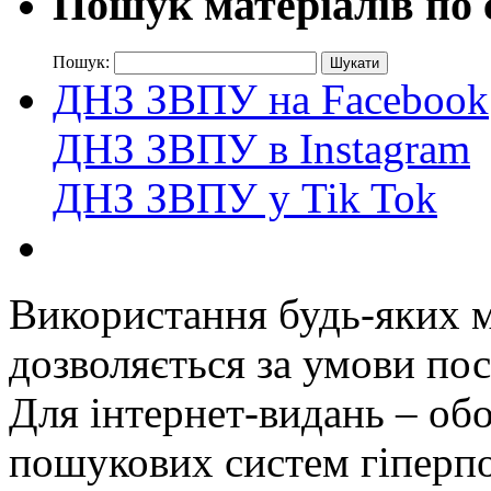
Пошук матеріалів по 
Пошук:
ДНЗ ЗВПУ на Facebook
ДНЗ ЗВПУ в Instagram
ДНЗ ЗВПУ у Tik Tok
Використання будь-яких ма
дозволяється за умови пос
Для інтернет-видань – обо
пошукових систем гіперп