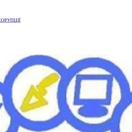
ОРУПЦІЇ