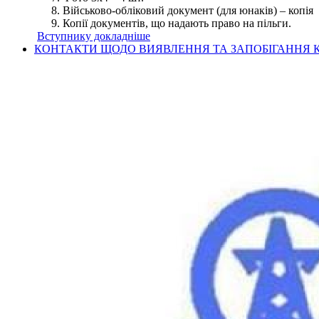
Військово-обліковий документ (для юнаків) – копія
Копії документів, що надають право на пільги.
Вступнику докладніше
КОНТАКТИ ЩОДО ВИЯВЛЕННЯ ТА ЗАПОБІГАННЯ К