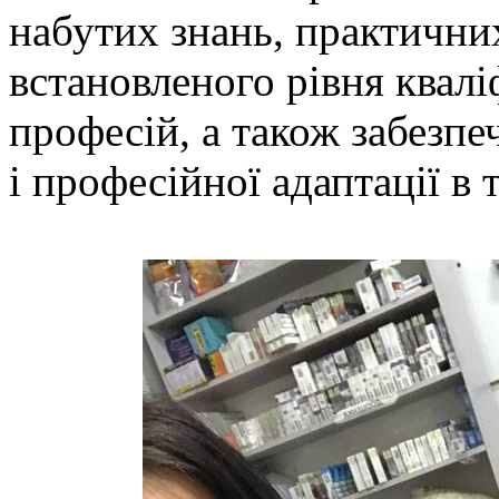
набутих знань, практични
встановленого рівня квалі
професій, а також забезпе
і професійної адаптації в