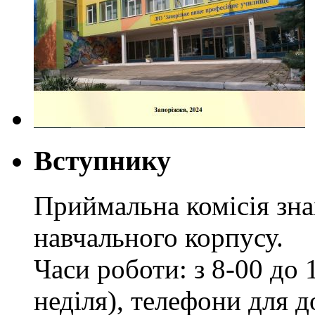
Вступнику
Приймальна комісія зн
навчального корпусу.
Часи роботи: з 8-00 до 1
неділя), телефони для д