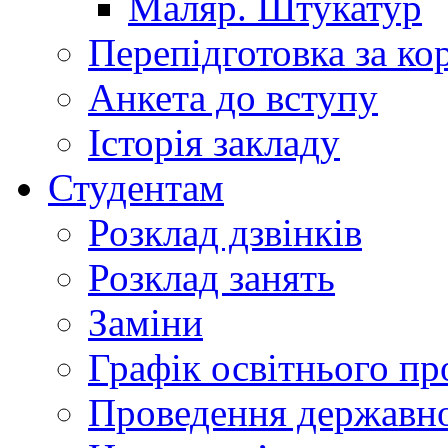
Маляр. Штукатур
Перепідготовка за к
Анкета до вступу
Історія закладу
Студентам
Розклад дзвінків
Розклад занять
Заміни
Графік освітнього пр
Проведення державної