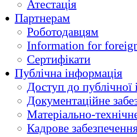
Атестація
Партнерам
Роботодавцям
Information for foreig
Сертифікати
Публічна інформація
Доступ до публічної 
Документаційне забез
Матеріально-технічне
Кадрове забезпечення