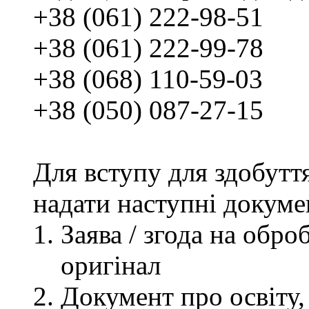
+38 (061) 222-98-51
+38 (061) 222-99-78
+38 (068) 110-59-03
+38 (050) 087-27-15
Для вступу для здобутт
надати наступні докуме
Заява / згода на обр
оригінал
Документ про освіту, 