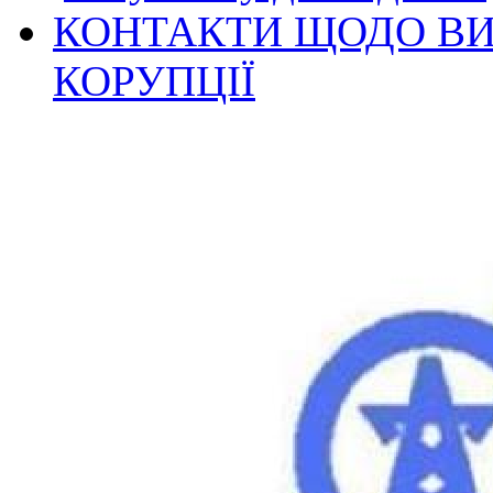
КОНТАКТИ ЩОДО ВИ
КОРУПЦІЇ