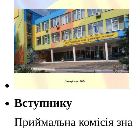
Вступнику
Приймальна комісія зн