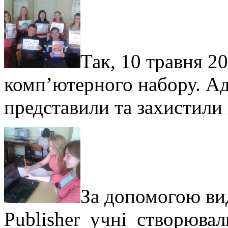
Так, 10 травня 2
комп’ютерного набору. 
представили та захистили 
За допомогою в
Publisher учні створювали