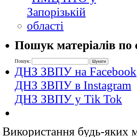
Пошук матеріалів по 
Пошук:
ДНЗ ЗВПУ на Facebook
ДНЗ ЗВПУ в Instagram
ДНЗ ЗВПУ у Tik Tok
Використання будь-яких ма