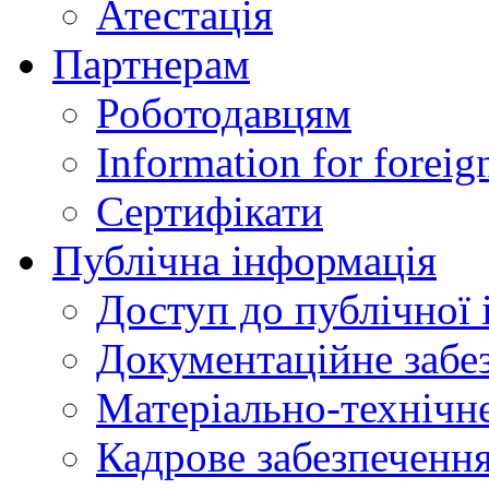
Атестація
Партнерам
Роботодавцям
Information for foreig
Сертифікати
Публічна інформація
Доступ до публічної 
Документаційне забез
Матеріально-технічне
Кадрове забезпечення