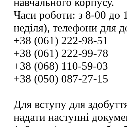
навчального корпусу.
Часи роботи: з 8-00 до 1
неділя), телефони для д
+38 (061) 222-98-51
+38 (061) 222-99-78
+38 (068) 110-59-03
+38 (050) 087-27-15
Для вступу для здобутт
надати наступні докуме