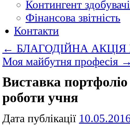
Контингент здобувачі
Фінансова звітність
Контакти
←
БЛАГОДІЙНА АКЦІЯ В
Моя майбутня професія
Виставка портфоліо 
роботи учня
Дата публікації
10.05.201