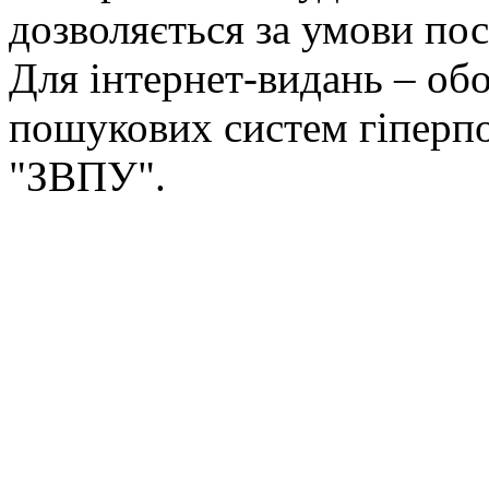
дозволяється за умови пос
Для інтернет-видань – обо
пошукових систем гіперп
"ЗВПУ".