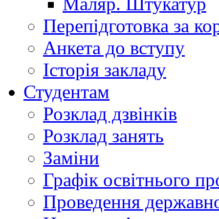
Маляр. Штукатур
Перепідготовка за к
Анкета до вступу
Історія закладу
Студентам
Розклад дзвінків
Розклад занять
Заміни
Графік освітнього пр
Проведення державної