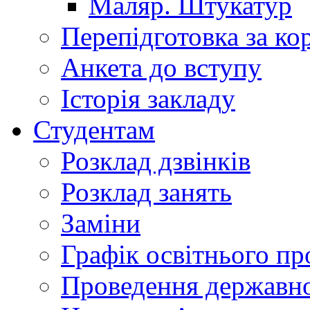
Маляр. Штукатур
Перепідготовка за к
Анкета до вступу
Історія закладу
Студентам
Розклад дзвінків
Розклад занять
Заміни
Графік освітнього пр
Проведення державної