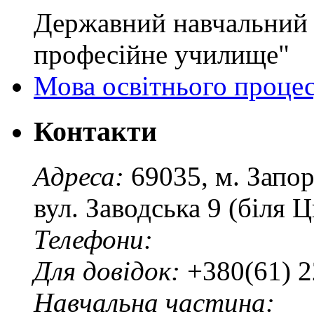
Державний навчальний 
професійне училище"
Мова освітнього проце
Контакти
Адреса:
69035, м. Запо
вул. Заводська 9 (біля 
Телефони:
Для довідок:
+380(61) 2
Навчальна частина: