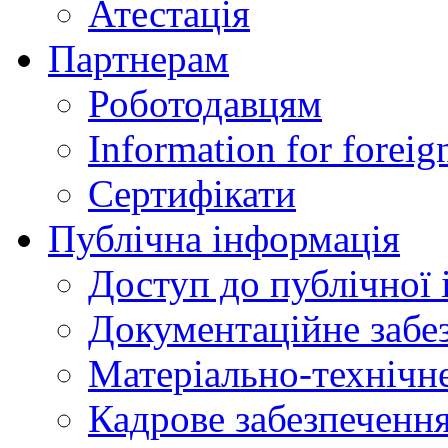
Атестація
Партнерам
Роботодавцям
Information for foreig
Сертифікати
Публічна інформація
Доступ до публічної 
Документаційне забез
Матеріально-технічне
Кадрове забезпечення