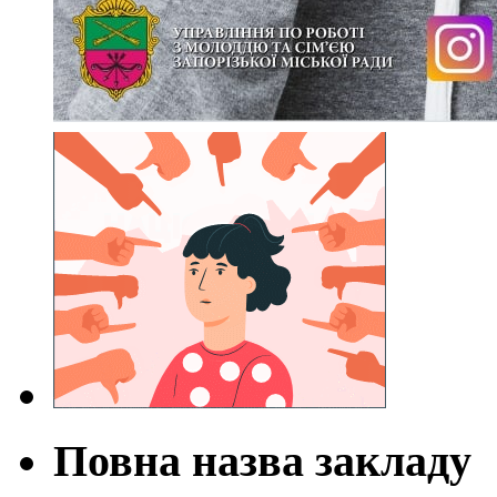
Повна назва закладу