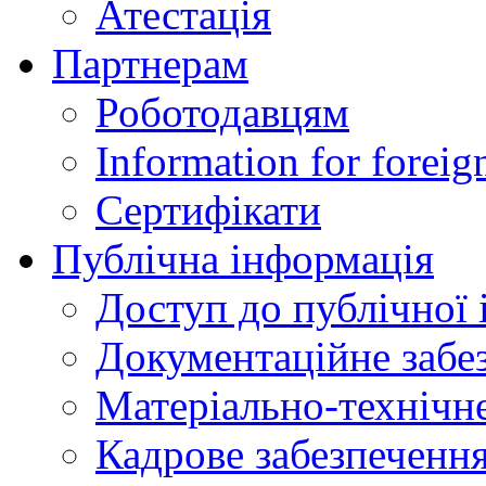
Атестація
Партнерам
Роботодавцям
Information for foreig
Сертифікати
Публічна інформація
Доступ до публічної 
Документаційне забез
Матеріально-технічне
Кадрове забезпечення