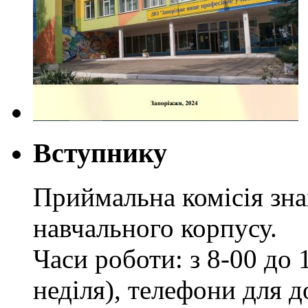
Вступнику
Приймальна комісія зн
навчального корпусу.
Часи роботи: з 8-00 до 1
неділя), телефони для д