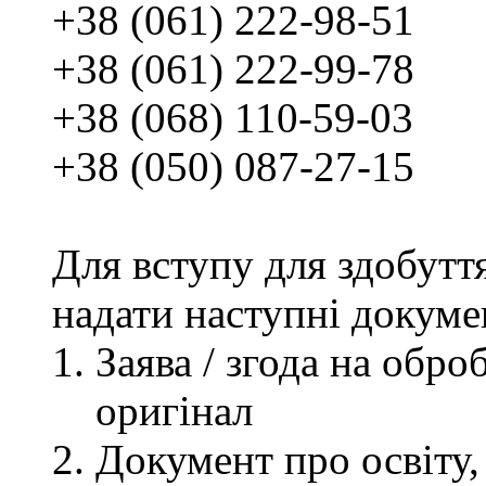
+38 (061) 222-98-51
+38 (061) 222-99-78
+38 (068) 110-59-03
+38 (050) 087-27-15
Для вступу для здобутт
надати наступні докуме
Заява / згода на обр
оригінал
Документ про освіту, 