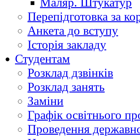
Маляр. Штукатур
Перепідготовка за к
Анкета до вступу
Історія закладу
Студентам
Розклад дзвінків
Розклад занять
Заміни
Графік освітнього пр
Проведення державної