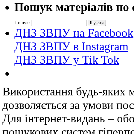
Пошук матеріалів по 
Пошук:
ДНЗ ЗВПУ на Facebook
ДНЗ ЗВПУ в Instagram
ДНЗ ЗВПУ у Tik Tok
Використання будь-яких ма
дозволяється за умови пос
Для інтернет-видань – обо
пошукових систем гіперп