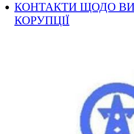
КОНТАКТИ ЩОДО ВИ
КОРУПЦІЇ