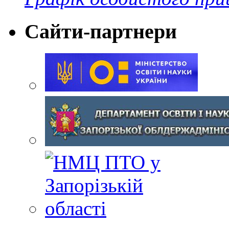
Сайти-партнери