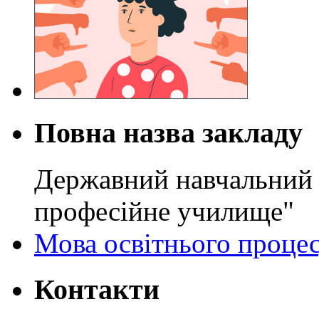
Повна назва закладу
Державний навчальний 
професійне училище"
Мова освітнього проце
Контакти