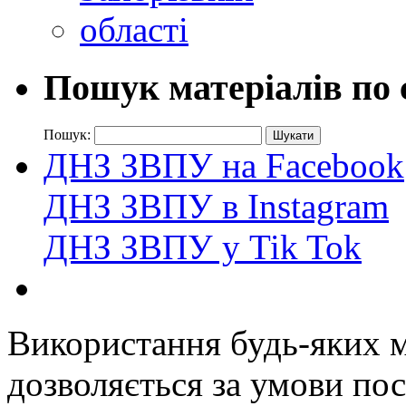
Пошук матеріалів по 
Пошук:
ДНЗ ЗВПУ на Facebook
ДНЗ ЗВПУ в Instagram
ДНЗ ЗВПУ у Tik Tok
Використання будь-яких ма
дозволяється за умови пос