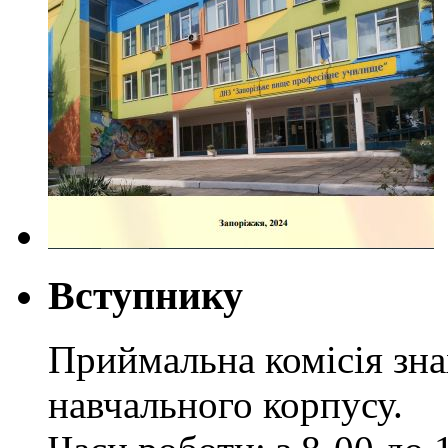
Вступнику
Приймальна комісія зн
навчального корпусу.