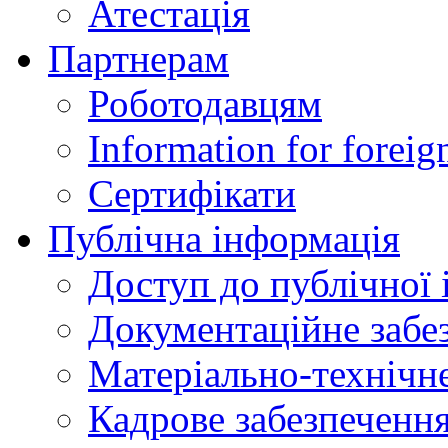
Атестація
Партнерам
Роботодавцям
Information for foreig
Сертифікати
Публічна інформація
Доступ до публічної 
Документаційне забез
Матеріально-технічне
Кадрове забезпечення