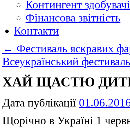
Контингент здобувачі
Фінансова звітність
Контакти
←
Фестиваль яскравих фа
Всеукраїнський фестивал
ХАЙ ЩАСТЮ ДИТИ
Дата публікації
01.06.201
Щорічно в Україні 1 черв