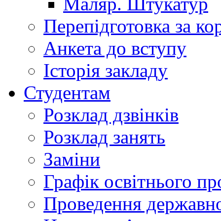
Маляр. Штукатур
Перепідготовка за к
Анкета до вступу
Історія закладу
Студентам
Розклад дзвінків
Розклад занять
Заміни
Графік освітнього пр
Проведення державної