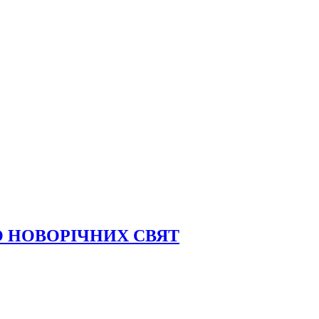
О НОВОРІЧНИХ СВЯТ