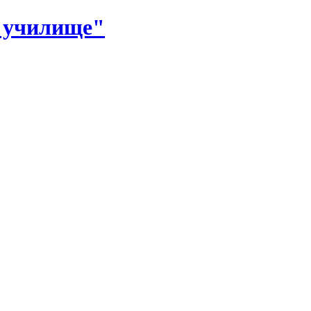
е училище"