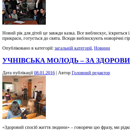
Новий рік для дітей це завжди казка. Все виблискує, іскриться 
прикраси, готується до свята. Всюди виблискують новорічні гір
Опубліковано в категорії:
загальній категорії
,
Новини
УЧНІВСЬКА МОЛОДЬ – ЗА ЗДОРОВИ
Дата публікації
08.01.2016
| Автор
Головний редактор
«Здоровий спосіб життя людини» – говорячи цю фразу, ми рідко