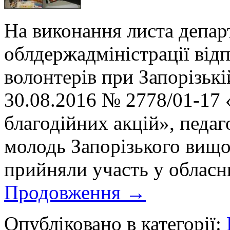
На виконання листа департ
облдержадміністрації від
волонтерів при Запорізькі
30.08.2016 № 2778/01-17 
благодійних акцій», педаг
молодь Запорізького вищ
прийняли участь у облас
Продовження
→
Опубліковано в категорії: