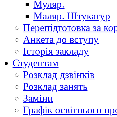
Муляр.
Маляр. Штукатур
Перепідготовка за к
Анкета до вступу
Історія закладу
Студентам
Розклад дзвінків
Розклад занять
Заміни
Графік освітнього пр