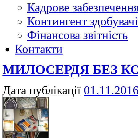
Кадрове забезпечення
Контингент здобувачі
Фінансова звітність
Контакти
МИЛОСЕРДЯ БЕЗ К
Дата публікації
01.11.201