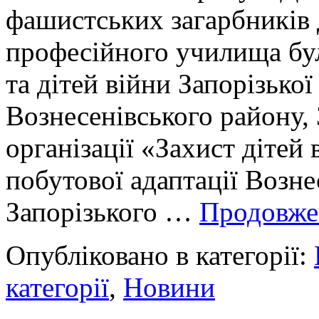
фашистських загарбників 
професійного училища бул
та дітей війни Запорізької
Вознесенівського району, 
організації «Захист дітей
побутової адаптації Возне
Запорізького …
Продовж
Опубліковано в категорії:
категорії
,
Новини