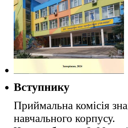
Вступнику
Приймальна комісія зн
навчального корпусу.