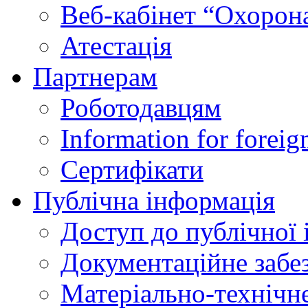
Веб-кабінет “Охорона
Атестація
Партнерам
Роботодавцям
Information for foreig
Сертифікати
Публічна інформація
Доступ до публічної 
Документаційне забез
Матеріально-технічне