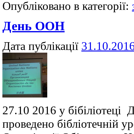
Опубліковано в категорії:
День ООН
Дата публікації
31.10.201
27.10 2016 у бібіліотеці
проведено бібліотечній у