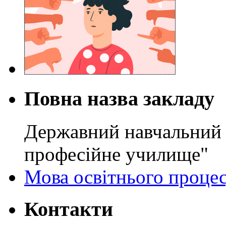
Повна назва закладу
Державний навчальний 
професійне училище"
Мова освітнього проце
Контакти