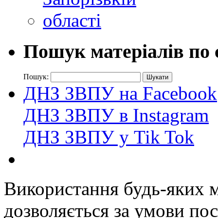
Пошук матеріалів по 
Пошук:
ДНЗ ЗВПУ на Facebook
ДНЗ ЗВПУ в Instagram
ДНЗ ЗВПУ у Tik Tok
Використання будь-яких ма
дозволяється за умови пос