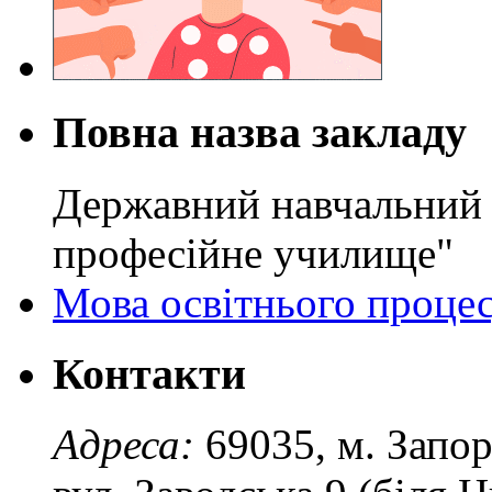
Повна назва закладу
Державний навчальний 
професійне училище"
Мова освітнього проце
Контакти
Адреса:
69035, м. Запо