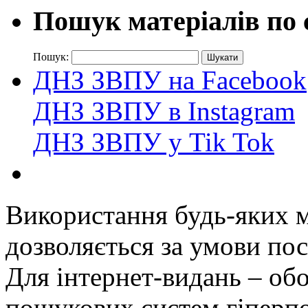
Пошук матеріалів по 
Пошук:
ДНЗ ЗВПУ на Facebook
ДНЗ ЗВПУ в Instagram
ДНЗ ЗВПУ у Tik Tok
Використання будь-яких ма
дозволяється за умови пос
Для інтернет-видань – обо
пошукових систем гіперп