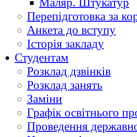
Маляр. Штукатур
Перепідготовка за к
Анкета до вступу
Історія закладу
Студентам
Розклад дзвінків
Розклад занять
Заміни
Графік освітнього пр
Проведення державної