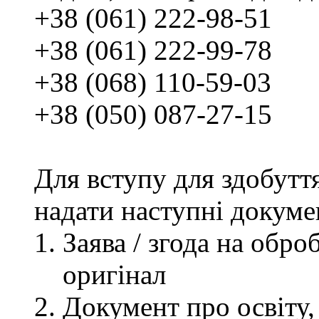
+38 (061) 222-98-51
+38 (061) 222-99-78
+38 (068) 110-59-03
+38 (050) 087-27-15
Для вступу для здобутт
надати наступні докуме
Заява / згода на обр
оригінал
Документ про освіту, 