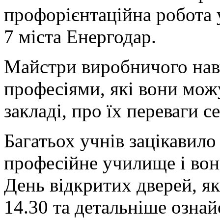
профорієнтаційна робота у
7 міста Енергодар.
Майстри виробничого нав
професіями, які вони мож
закладі, про їх переваги 
Багатьох учнів зацікавило
професійне училище і во
День відкритих дверей, як
14.30 та детальніше озна