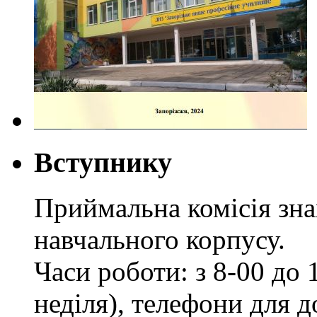
Вступнику
Приймальна комісія зн
навчального корпусу.
Часи роботи: з 8-00 до 1
неділя), телефони для д