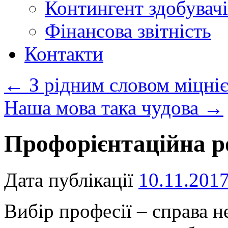
Контингент здобувачі
Фінансова звітність
Контакти
←
З рідним словом міцні
Наша мова така чудова
→
Профорієнтаційна р
Дата публікації
10.11.201
Вибір професії – справа н