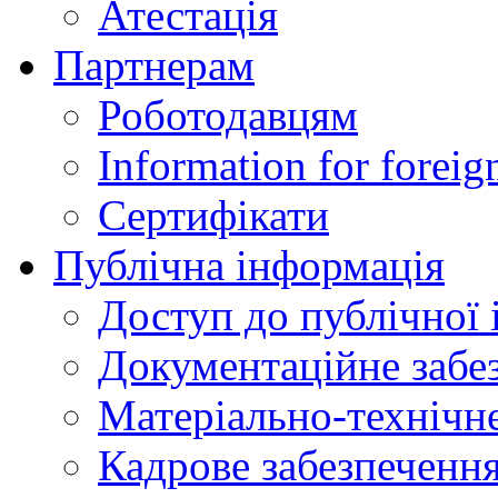
Атестація
Партнерам
Роботодавцям
Information for foreig
Сертифікати
Публічна інформація
Доступ до публічної 
Документаційне забез
Матеріально-технічне
Кадрове забезпечення