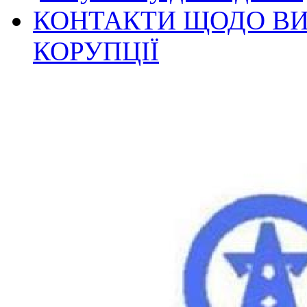
КОНТАКТИ ЩОДО ВИ
КОРУПЦІЇ