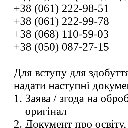
+38 (061) 222-98-51
+38 (061) 222-99-78
+38 (068) 110-59-03
+38 (050) 087-27-15
Для вступу для здобутт
надати наступні докуме
Заява / згода на обр
оригінал
Документ про освіту, 