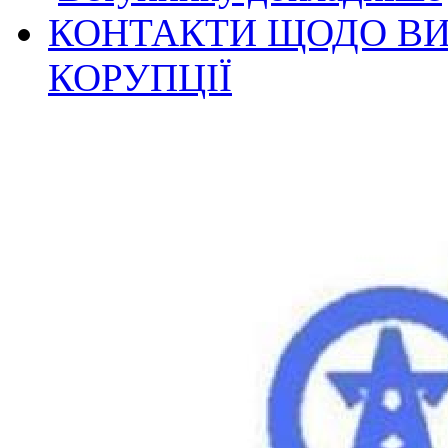
КОНТАКТИ ЩОДО ВИ
КОРУПЦІЇ