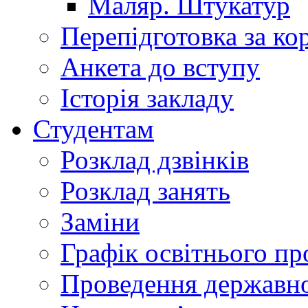
Маляр. Штукатур
Перепідготовка за к
Анкета до вступу
Історія закладу
Студентам
Розклад дзвінків
Розклад занять
Заміни
Графік освітнього пр
Проведення державної