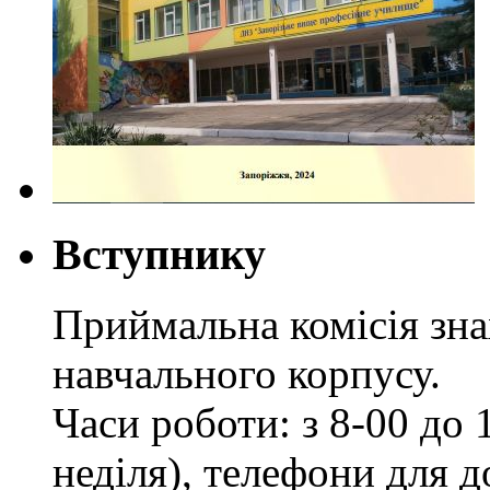
Вступнику
Приймальна комісія зн
навчального корпусу.
Часи роботи: з 8-00 до 1
неділя), телефони для д