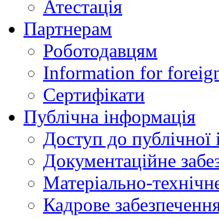
Атестація
Партнерам
Роботодавцям
Information for foreig
Сертифікати
Публічна інформація
Доступ до публічної 
Документаційне забез
Матеріально-технічне
Кадрове забезпечення