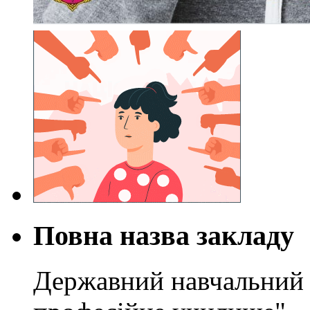
Повна назва закладу
Державний навчальний 