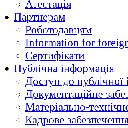
Атестація
Партнерам
Роботодавцям
Information for foreig
Сертифікати
Публічна інформація
Доступ до публічної 
Документаційне забез
Матеріально-технічне
Кадрове забезпечення