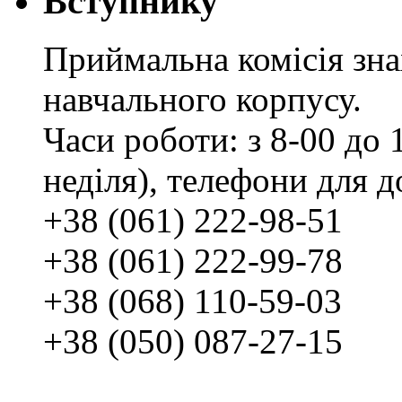
Вступнику
Приймальна комісія зн
навчального корпусу.
Часи роботи: з 8-00 до 1
неділя), телефони для д
+38 (061) 222-98-51
+38 (061) 222-99-78
+38 (068) 110-59-03
+38 (050) 087-27-15