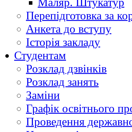
Маляр. Штукатур
Перепідготовка за к
Анкета до вступу
Історія закладу
Студентам
Розклад дзвінків
Розклад занять
Заміни
Графік освітнього пр
Проведення державної