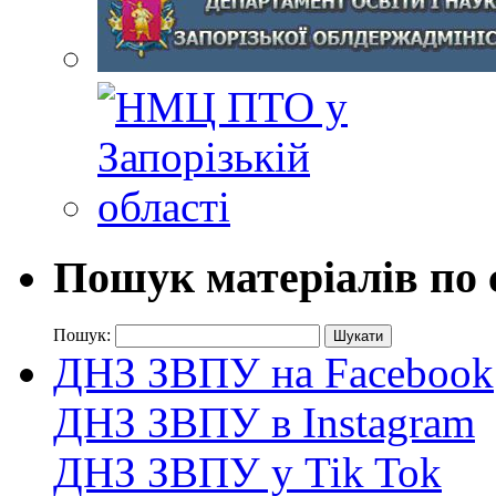
Пошук матеріалів по 
Пошук:
ДНЗ ЗВПУ на Facebook
ДНЗ ЗВПУ в Instagram
ДНЗ ЗВПУ у Tik Tok