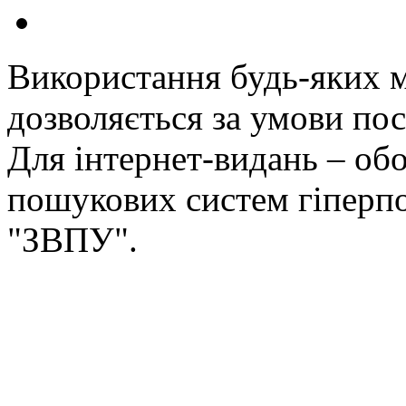
Використання будь-яких ма
дозволяється за умови пос
Для інтернет-видань – обо
пошукових систем гіперп
"ЗВПУ".