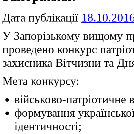
Дата публікації
18.10.201
У Запорізькому вищому п
проведено конкурс патріо
захисника Вітчизни та Дн
Мета конкурсу:
військово-патріотичне 
формування української
ідентичності;