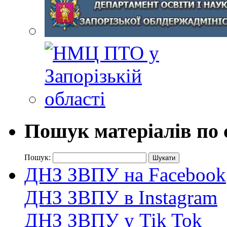
Пошук матеріалів по 
Пошук:
ДНЗ ЗВПУ на Facebook
ДНЗ ЗВПУ в Instagram
ДНЗ ЗВПУ у Tik Tok