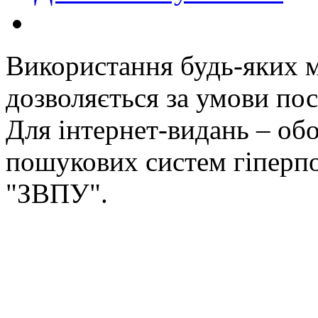
Використання будь-яких ма
дозволяється за умови пос
Для інтернет-видань – обо
пошукових систем гіперп
"ЗВПУ".