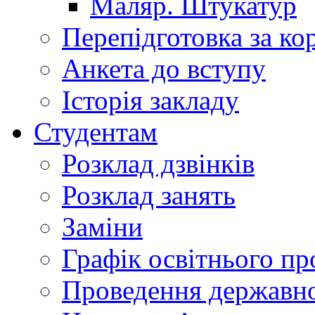
Маляр. Штукатур
Перепідготовка за к
Анкета до вступу
Історія закладу
Студентам
Розклад дзвінків
Розклад занять
Заміни
Графік освітнього пр
Проведення державної