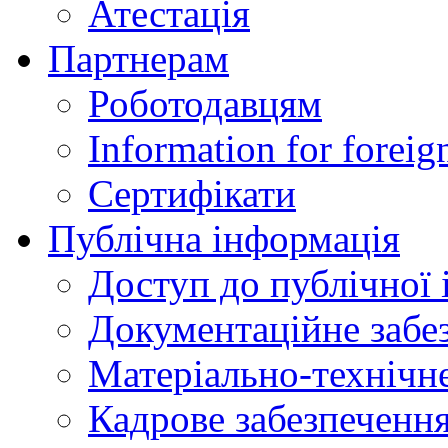
Атестація
Партнерам
Роботодавцям
Information for foreig
Сертифікати
Публічна інформація
Доступ до публічної 
Документаційне забез
Матеріально-технічне
Кадрове забезпечення