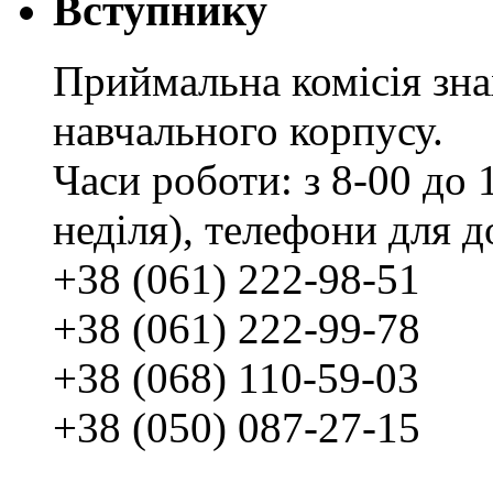
Вступнику
Приймальна комісія зн
навчального корпусу.
Часи роботи: з 8-00 до 1
неділя), телефони для д
+38 (061) 222-98-51
+38 (061) 222-99-78
+38 (068) 110-59-03
+38 (050) 087-27-15