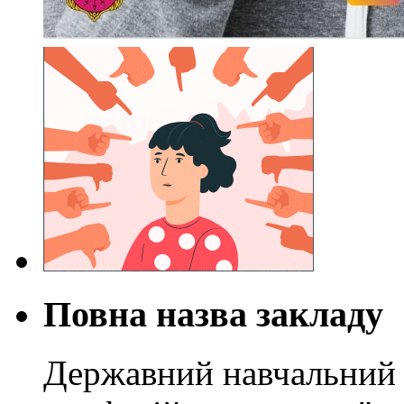
Повна назва закладу
Державний навчальний 