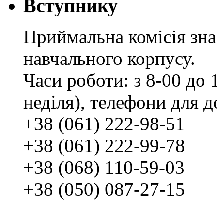
Вступнику
Приймальна комісія зн
навчального корпусу.
Часи роботи: з 8-00 до 1
неділя), телефони для д
+38 (061) 222-98-51
+38 (061) 222-99-78
+38 (068) 110-59-03
+38 (050) 087-27-15