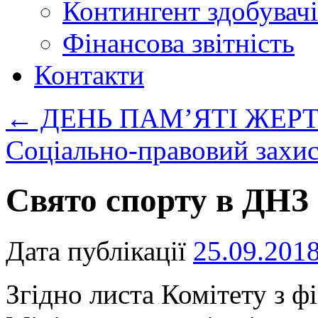
Контингент здобувачі
Фінансова звітність
Контакти
←
ДЕНЬ ПАМ’ЯТІ ЖЕР
Соціально-правовий захис
Свято спорту в ДНЗ
Дата публікації
25.09.201
Згідно листа Комітету з ф