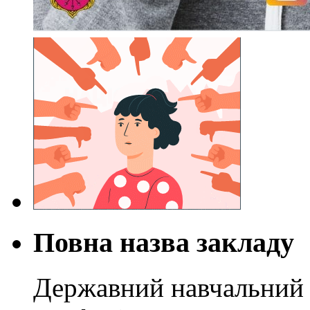
Повна назва закладу
Державний навчальний 