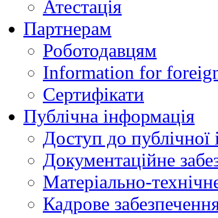
Атестація
Партнерам
Роботодавцям
Information for foreig
Сертифікати
Публічна інформація
Доступ до публічної 
Документаційне забез
Матеріально-технічне
Кадрове забезпечення