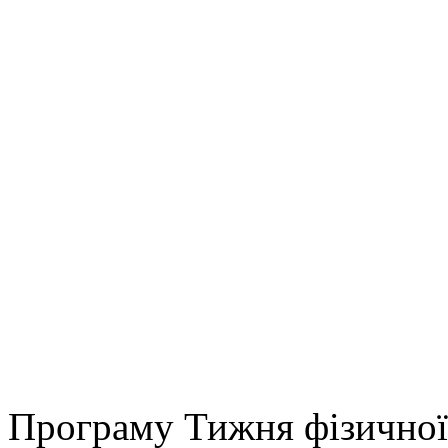
Програму Тижня фізичної 