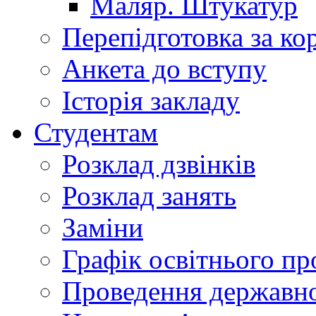
Маляр. Штукатур
Перепідготовка за к
Анкета до вступу
Історія закладу
Студентам
Розклад дзвінків
Розклад занять
Заміни
Графік освітнього пр
Проведення державної