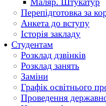
Маляр. Штукатур
Перепідготовка за к
Анкета до вступу
Історія закладу
Студентам
Розклад дзвінків
Розклад занять
Заміни
Графік освітнього пр
Проведення державної