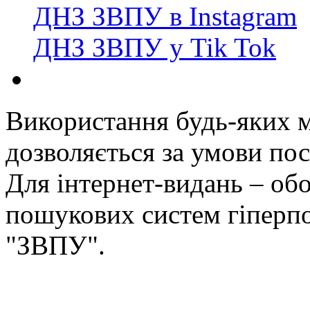
ДНЗ ЗВПУ в Instagram
ДНЗ ЗВПУ у Tik Tok
Використання будь-яких ма
дозволяється за умови пос
Для інтернет-видань – обо
пошукових систем гіперп
"ЗВПУ".