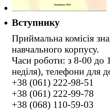
Вступнику
Приймальна комісія зн
навчального корпусу.
Часи роботи: з 8-00 до 1
неділя), телефони для д
+38 (061) 222-98-51
+38 (061) 222-99-78
+38 (068) 110-59-03