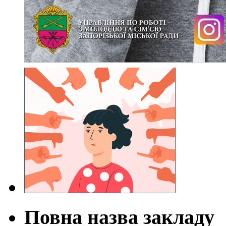
Повна назва закладу