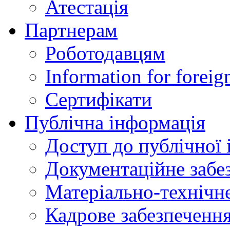
Атестація
Партнерам
Роботодавцям
Information for foreig
Сертифікати
Публічна інформація
Доступ до публічної 
Документаційне забез
Матеріально-технічне
Кадрове забезпечення