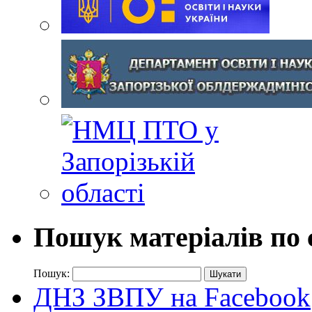
Пошук матеріалів по 
Пошук:
ДНЗ ЗВПУ на Facebook