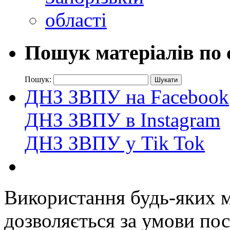
Пошук матеріалів по 
Пошук:
ДНЗ ЗВПУ на Facebook
ДНЗ ЗВПУ в Instagram
ДНЗ ЗВПУ у Tik Tok
Використання будь-яких ма
дозволяється за умови пос