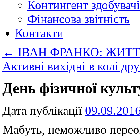
Контингент здобувачі
Фінансова звітність
Контакти
←
ІВАН ФРАНКО: ЖИТ
Активні вихідні в колі др
День фізичної культ
Дата публікації
09.09.201
Мабуть, неможливо перео