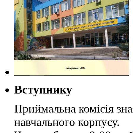
Вступнику
Приймальна комісія зн
навчального корпусу.