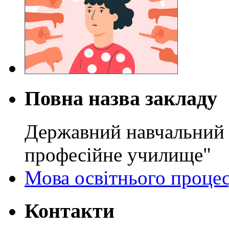
Повна назва закладу
Державний навчальний 
професійне училище"
Мова освітнього проце
Контакти