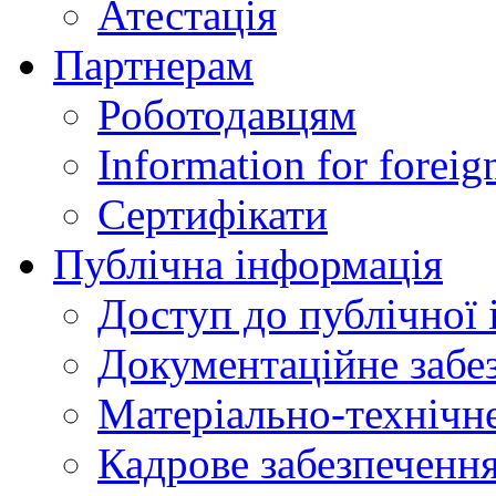
Атестація
Партнерам
Роботодавцям
Information for foreig
Сертифікати
Публічна інформація
Доступ до публічної 
Документаційне забез
Матеріально-технічне
Кадрове забезпечення