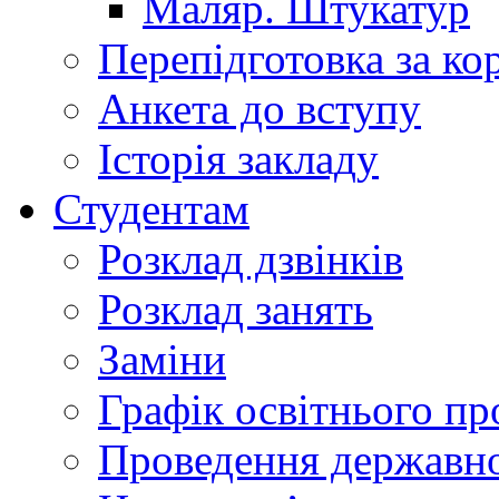
Маляр. Штукатур
Перепідготовка за к
Анкета до вступу
Історія закладу
Студентам
Розклад дзвінків
Розклад занять
Заміни
Графік освітнього пр
Проведення державної