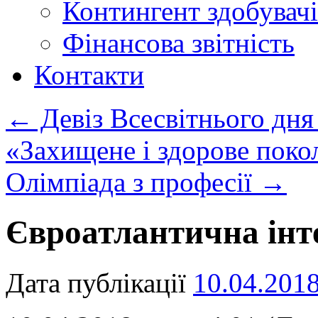
Контингент здобувачі
Фінансова звітність
Контакти
←
Девіз Всесвітнього дня
«Захищене і здорове поко
Олімпіада з професії
→
Євроатлантична інт
Дата публікації
10.04.201