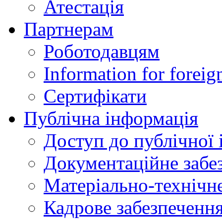
Атестація
Партнерам
Роботодавцям
Information for foreig
Сертифікати
Публічна інформація
Доступ до публічної 
Документаційне забез
Матеріально-технічне
Кадрове забезпечення