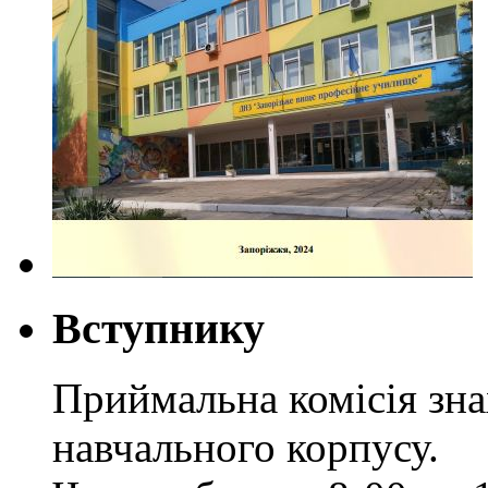
Вступнику
Приймальна комісія зн
навчального корпусу.