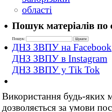
Пошук матеріалів по 
Пошук:
ДНЗ ЗВПУ на Facebook
ДНЗ ЗВПУ в Instagram
ДНЗ ЗВПУ у Tik Tok
Використання будь-яких ма
дозволяється за умови пос