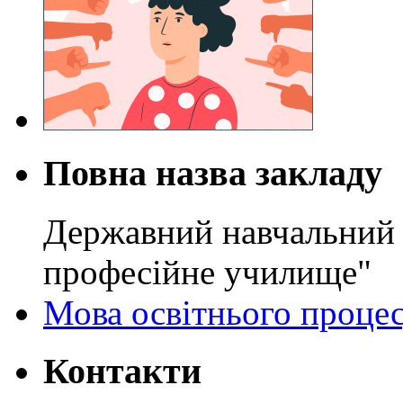
Повна назва закладу
Державний навчальний 
професійне училище"
Мова освітнього проце
Контакти