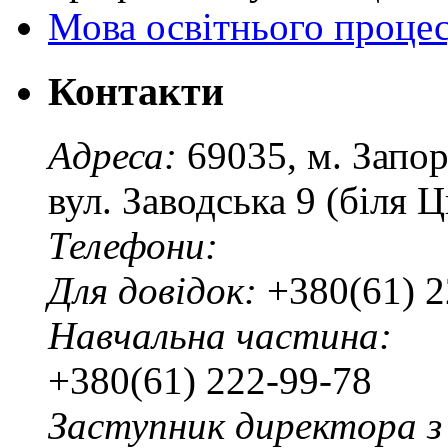
Мова освітнього проце
Контакти
Адреса:
69035, м. Запо
вул. Заводська 9 (біля 
Телефони:
Для довідок:
+380(61) 2
Навчальна частина:
+380(61) 222-99-78
Заступник директора з