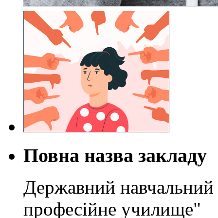
Повна назва закладу
Державний навчальний 
професійне училище"