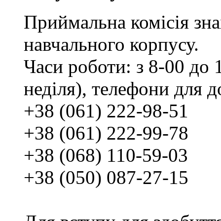
Приймальна комісія зн
навчального корпусу.
Часи роботи: з 8-00 до 1
неділя), телефони для д
+38 (061) 222-98-51
+38 (061) 222-99-78
+38 (068) 110-59-03
+38 (050) 087-27-15