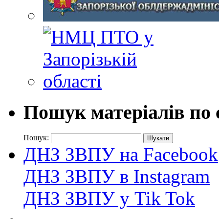
Пошук матеріалів по 
Пошук:
ДНЗ ЗВПУ на Facebook
ДНЗ ЗВПУ в Instagram
ДНЗ ЗВПУ у Tik Tok