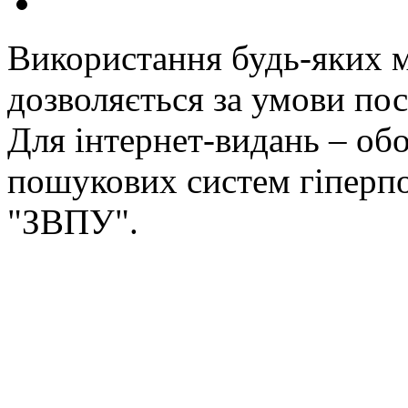
Використання будь-яких ма
дозволяється за умови пос
Для інтернет-видань – обо
пошукових систем гіперп
"ЗВПУ".