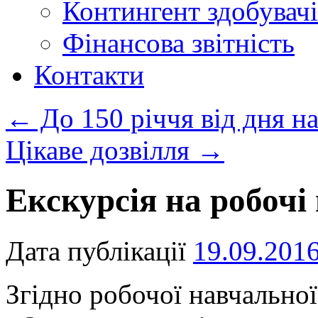
Контингент здобувачі
Фінансова звітність
Контакти
←
До 150 річчя від дня н
Цікаве дозвілля
→
Екскурсія на робочі
Дата публікації
19.09.201
Згідно робочої навчальної