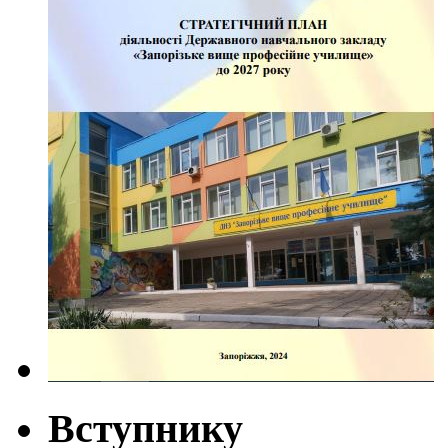
Вступнику