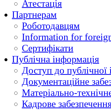
Атестація
Партнерам
Роботодавцям
Information for foreig
Сертифікати
Публічна інформація
Доступ до публічної 
Документаційне забез
Матеріально-технічне
Кадрове забезпечення