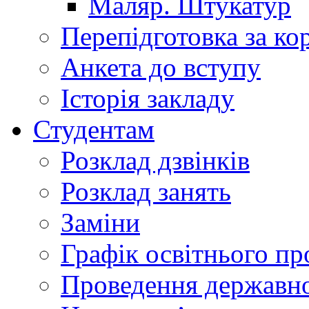
Маляр. Штукатур
Перепідготовка за к
Анкета до вступу
Історія закладу
Студентам
Розклад дзвінків
Розклад занять
Заміни
Графік освітнього пр
Проведення державної