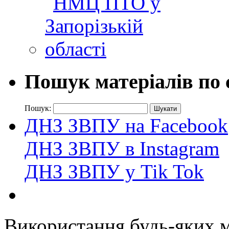
Пошук матеріалів по 
Пошук:
ДНЗ ЗВПУ на Facebook
ДНЗ ЗВПУ в Instagram
ДНЗ ЗВПУ у Tik Tok
Використання будь-яких ма