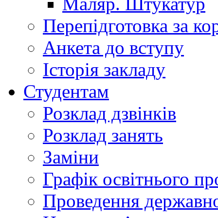
Маляр. Штукатур
Перепідготовка за к
Анкета до вступу
Історія закладу
Студентам
Розклад дзвінків
Розклад занять
Заміни
Графік освітнього пр
Проведення державної