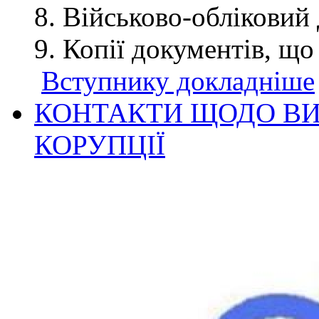
Військово-обліковий 
Копії документів, що
Вступнику докладніше
КОНТАКТИ ЩОДО ВИ
КОРУПЦІЇ