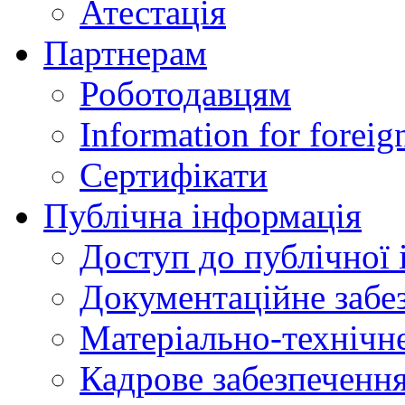
Атестація
Партнерам
Роботодавцям
Information for foreig
Сертифікати
Публічна інформація
Доступ до публічної 
Документаційне забез
Матеріально-технічне
Кадрове забезпечення