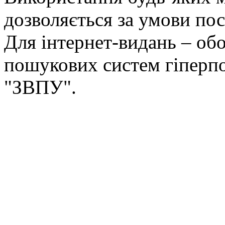
дозволяється за умови пос
Для інтернет-видань – обо
пошукових систем гіперп
"ЗВПУ".