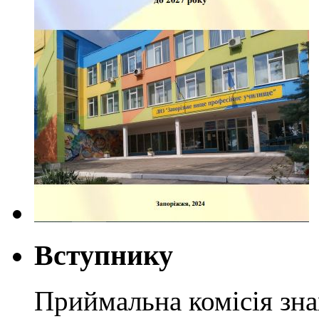
Вступнику
Приймальна комісія зн