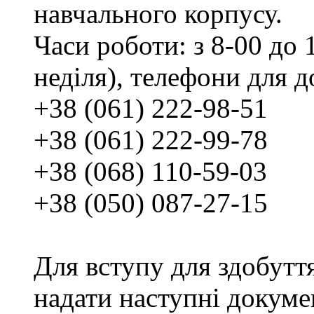
навчального корпусу.
Часи роботи: з 8-00 до 1
неділя), телефони для д
+38 (061) 222-98-51
+38 (061) 222-99-78
+38 (068) 110-59-03
+38 (050) 087-27-15
Для вступу для здобутт
надати наступні докуме