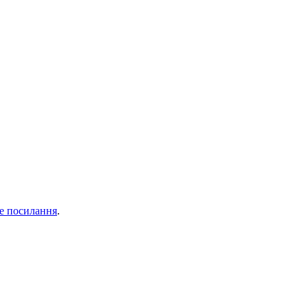
е посилання
.