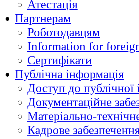
Атестація
Партнерам
Роботодавцям
Information for foreig
Сертифікати
Публічна інформація
Доступ до публічної 
Документаційне забез
Матеріально-технічне
Кадрове забезпечення