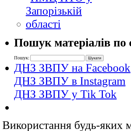
Пошук матеріалів по 
Пошук:
ДНЗ ЗВПУ на Facebook
ДНЗ ЗВПУ в Instagram
ДНЗ ЗВПУ у Tik Tok
Використання будь-яких ма