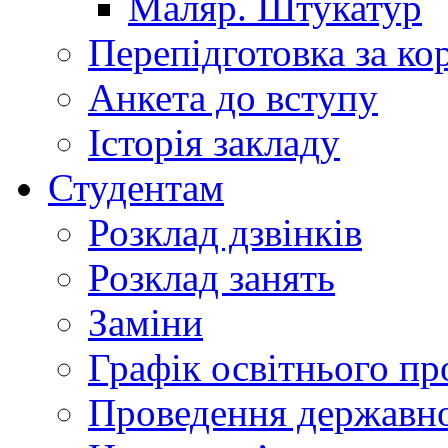
Маляр. Штукатур
Перепідготовка за к
Анкета до вступу
Історія закладу
Студентам
Розклад дзвінків
Розклад занять
Заміни
Графік освітнього пр
Проведення державної