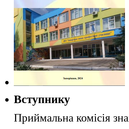
Вступнику
Приймальна комісія зн