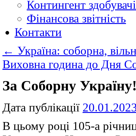
Контингент здобувачі
Фінансова звітність
Контакти
←
Україна: соборна, вільн
Виховна година до Дня С
За Соборну Україну
Дата публікації
20.01.202
В цьому році 105-а річни