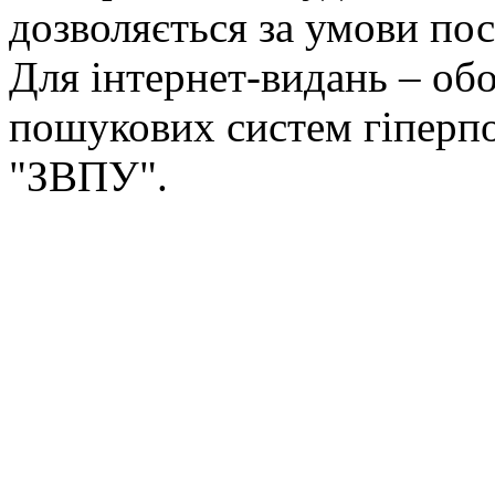
дозволяється за умови пос
Для інтернет-видань – обо
пошукових систем гіперп
"ЗВПУ".