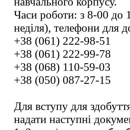
навчального корпусу.
Часи роботи: з 8-00 до 1
неділя), телефони для д
+38 (061) 222-98-51
+38 (061) 222-99-78
+38 (068) 110-59-03
+38 (050) 087-27-15
Для вступу для здобутт
надати наступні докуме