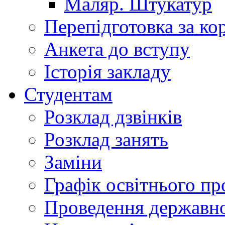
Маляр. Штукатур
Перепідготовка за к
Анкета до вступу
Історія закладу
Студентам
Розклад дзвінків
Розклад занять
Заміни
Графік освітнього пр
Проведення державної