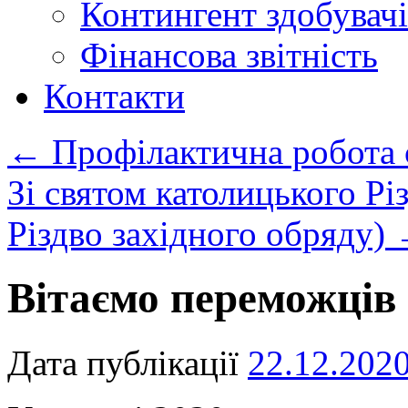
Контингент здобувачі
Фінансова звітність
Контакти
←
Профілактична робота 
Зі святом католицького Рі
Різдво західного обряду)
Вітаємо переможців 
Дата публікації
22.12.202