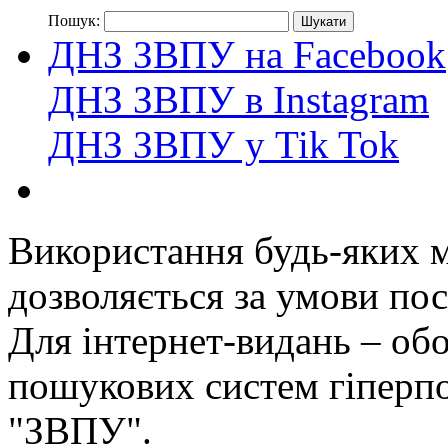
Пошук:
ДНЗ ЗВПУ на Facebook
ДНЗ ЗВПУ в Instagram
ДНЗ ЗВПУ у Tik Tok
Використання будь-яких ма
дозволяється за умови пос
Для інтернет-видань – обо
пошукових систем гіперп
"ЗВПУ".