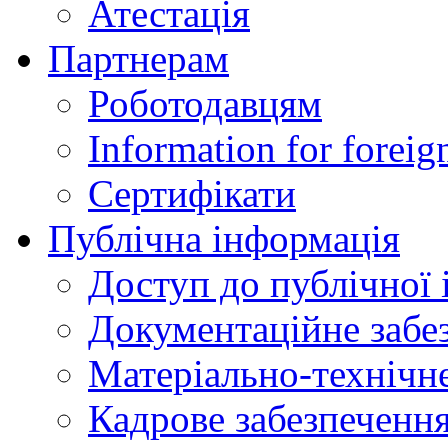
Атестація
Партнерам
Роботодавцям
Information for foreig
Сертифікати
Публічна інформація
Доступ до публічної 
Документаційне забез
Матеріально-технічне
Кадрове забезпечення