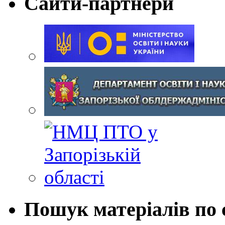
Сайти-партнери
Пошук матеріалів по 