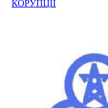
КОРУПЦІЇ