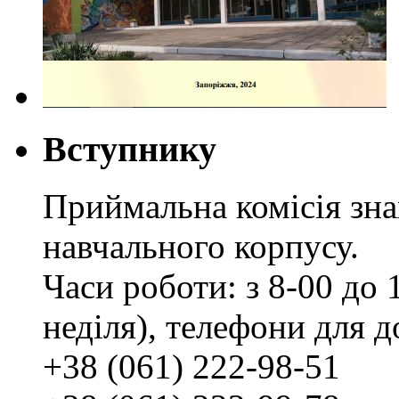
Вступнику
Приймальна комісія зн
навчального корпусу.
Часи роботи: з 8-00 до 1
неділя), телефони для д
+38 (061) 222-98-51