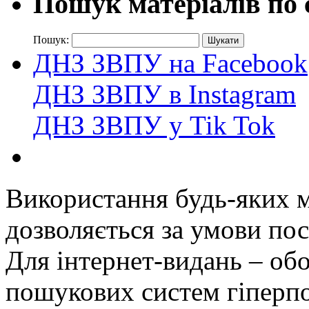
Пошук матеріалів по 
Пошук:
ДНЗ ЗВПУ на Facebook
ДНЗ ЗВПУ в Instagram
ДНЗ ЗВПУ у Tik Tok
Використання будь-яких ма
дозволяється за умови пос
Для інтернет-видань – обо
пошукових систем гіперп