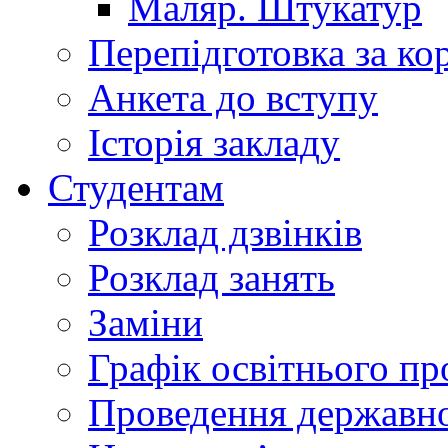
Маляр. Штукатур
Перепідготовка за к
Анкета до вступу
Історія закладу
Студентам
Розклад дзвінків
Розклад занять
Заміни
Графік освітнього пр
Проведення державної