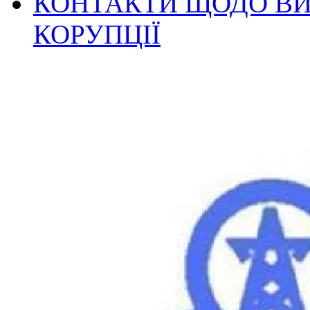
КОНТАКТИ ЩОДО ВИ
КОРУПЦІЇ