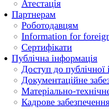
Атестація
Партнерам
Роботодавцям
Information for foreig
Сертифікати
Публічна інформація
Доступ до публічної 
Документаційне забез
Матеріально-технічне
Кадрове забезпечення