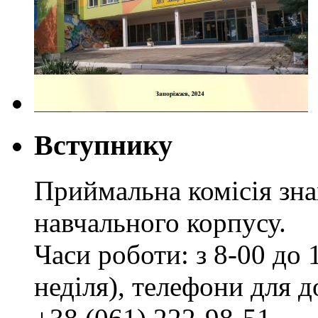
Вступнику
Приймальна комісія зн
навчального корпусу.
Часи роботи: з 8-00 до 1
неділя), телефони для д