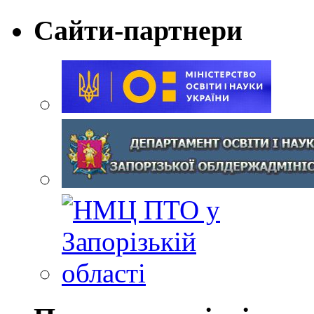
Сайти-партнери