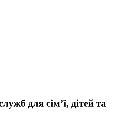
лужб для сім’ї, дітей та