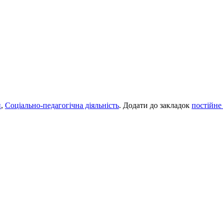
и
,
Соціально-педагогічна діяльність
. Додати до закладок
постійне