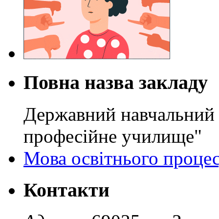
Повна назва закладу
Державний навчальний 
професійне училище"
Мова освітнього проце
Контакти