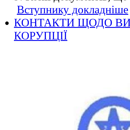
Вступнику докладніше
КОНТАКТИ ЩОДО ВИ
КОРУПЦІЇ