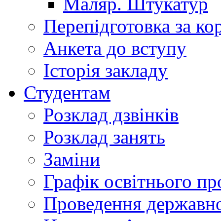
Маляр. Штукатур
Перепідготовка за к
Анкета до вступу
Історія закладу
Студентам
Розклад дзвінків
Розклад занять
Заміни
Графік освітнього пр
Проведення державної