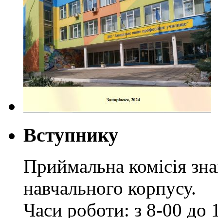
Вступнику
Приймальна комісія зн
навчального корпусу.
Часи роботи: з 8-00 до 1