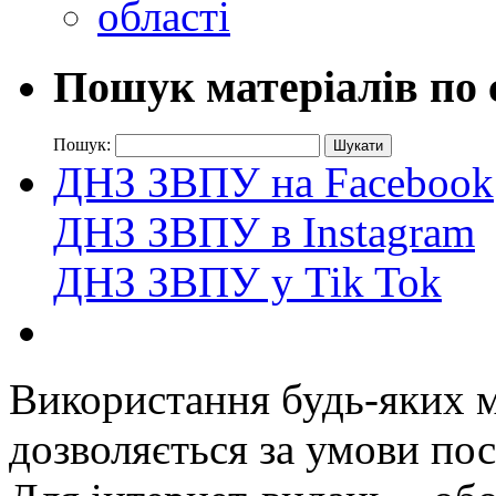
Пошук матеріалів по 
Пошук:
ДНЗ ЗВПУ на Facebook
ДНЗ ЗВПУ в Instagram
ДНЗ ЗВПУ у Tik Tok
Використання будь-яких ма
дозволяється за умови пос