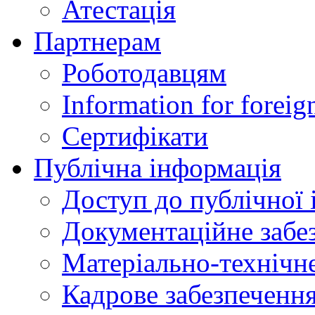
Атестація
Партнерам
Роботодавцям
Information for foreig
Сертифікати
Публічна інформація
Доступ до публічної 
Документаційне забез
Матеріально-технічне
Кадрове забезпечення