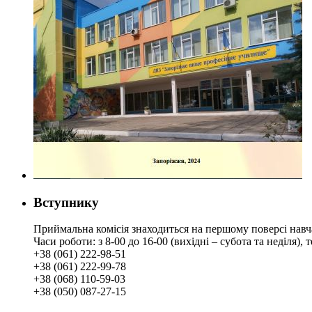
Вступнику
Приймальна комісія знаходиться на першому поверсі навч
Часи роботи: з 8-00 до 16-00 (вихідні – субота та неділя),
+38 (061) 222-98-51
+38 (061) 222-99-78
+38 (068) 110-59-03
+38 (050) 087-27-15