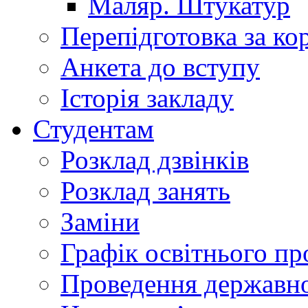
Маляр. Штукатур
Перепідготовка за к
Анкета до вступу
Історія закладу
Студентам
Розклад дзвінків
Розклад занять
Заміни
Графік освітнього пр
Проведення державної