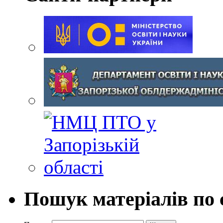
Пошук матеріалів по 