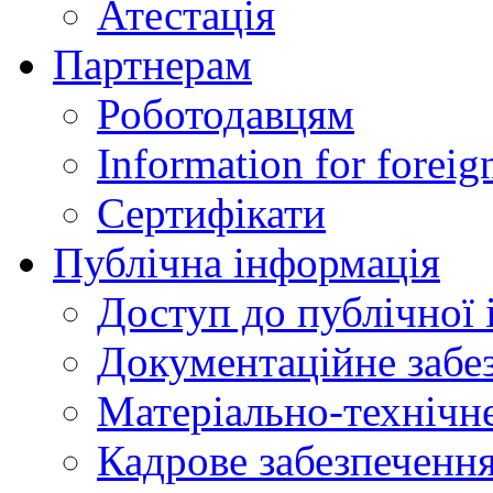
Атестація
Партнерам
Роботодавцям
Information for foreig
Сертифікати
Публічна інформація
Доступ до публічної 
Документаційне забез
Матеріально-технічне
Кадрове забезпечення