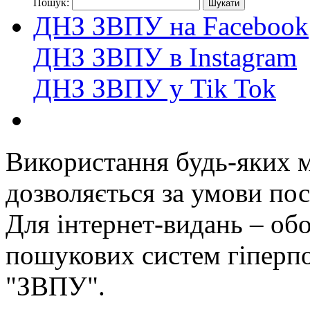
Пошук:
ДНЗ ЗВПУ на Facebook
ДНЗ ЗВПУ в Instagram
ДНЗ ЗВПУ у Tik Tok
Використання будь-яких ма
дозволяється за умови пос
Для інтернет-видань – обо
пошукових систем гіперп
"ЗВПУ".