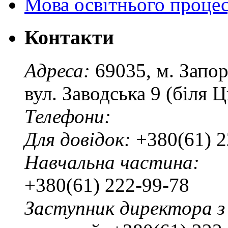
Мова освітнього проце
Контакти
Адреса:
69035, м. Запо
вул. Заводська 9 (біля 
Телефони:
Для довідок:
+380(61) 2
Навчальна частина:
+380(61) 222-99-78
Заступник директора з