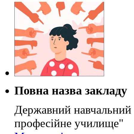
Повна назва закладу
Державний навчальний 
професійне училище"