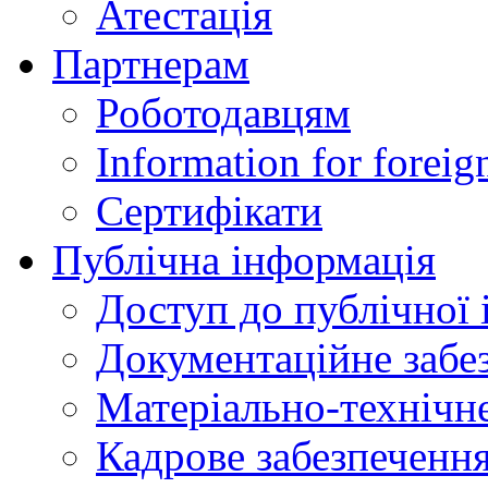
Атестація
Партнерам
Роботодавцям
Information for foreig
Сертифікати
Публічна інформація
Доступ до публічної 
Документаційне забез
Матеріально-технічне
Кадрове забезпечення