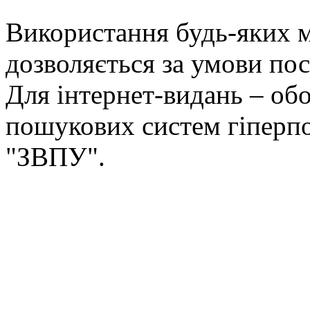
Використання будь-яких ма
дозволяється за умови пос
Для інтернет-видань – обо
пошукових систем гіперп
"ЗВПУ".