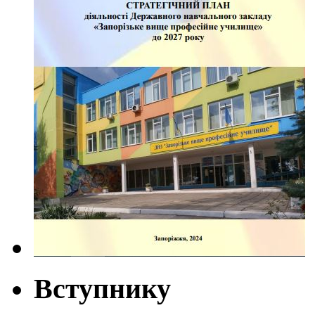
Вступнику