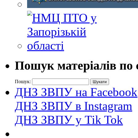
Пошук матеріалів по 
Пошук:
ДНЗ ЗВПУ на Facebook
ДНЗ ЗВПУ в Instagram
ДНЗ ЗВПУ у Tik Tok