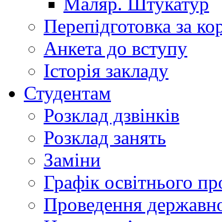
Маляр. Штукатур
Перепідготовка за к
Анкета до вступу
Історія закладу
Студентам
Розклад дзвінків
Розклад занять
Заміни
Графік освітнього пр
Проведення державної