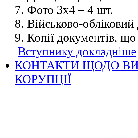
Фото 3х4 – 4 шт.
Військово-обліковий 
Копії документів, що
Вступнику докладніше
КОНТАКТИ ЩОДО ВИ
КОРУПЦІЇ