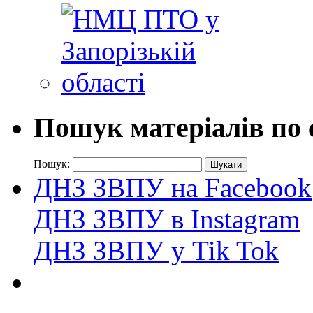
Пошук матеріалів по 
Пошук:
ДНЗ ЗВПУ на Facebook
ДНЗ ЗВПУ в Instagram
ДНЗ ЗВПУ у Tik Tok