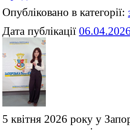
Опубліковано в категорії:
Дата публікації
06.04.202
5 квітня 2026 року у Запор