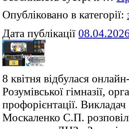
Опубліковано в категорії:
Дата публікації
08.04.202
8 квітня відбулася онлайн
Розумівської гімназії, орг
профорієнтації. Викладач 
Москаленко С.П. розпові