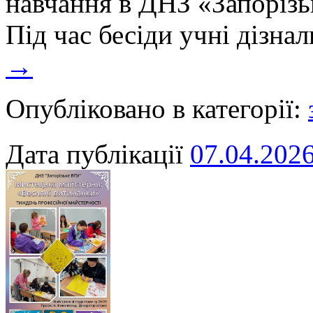
навчання в ДНЗ «Запоріз
Під час бесіди учні дізна
→
Опубліковано в категорії:
Дата публікації
07.04.202