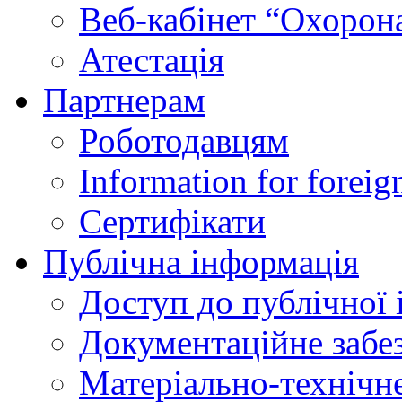
Веб-кабінет “Охорона
Атестація
Партнерам
Роботодавцям
Information for foreig
Сертифікати
Публічна інформація
Доступ до публічної 
Документаційне забез
Матеріально-технічне