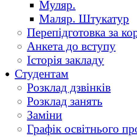
Муляр.
Маляр. Штукатур
Перепідготовка за к
Анкета до вступу
Історія закладу
Студентам
Розклад дзвінків
Розклад занять
Заміни
Графік освітнього пр