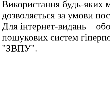
Використання будь-яких ма
дозволяється за умови пос
Для інтернет-видань – обо
пошукових систем гіперп
"ЗВПУ".