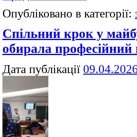
Опубліковано в категорії:
Спільний крок у майб
обирала професійний
Дата публікації
09.04.202