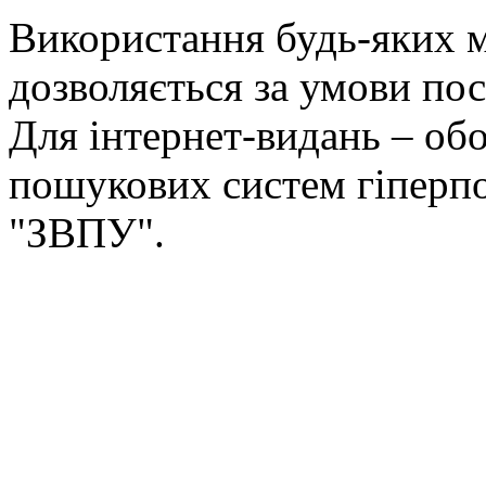
Використання будь-яких ма
дозволяється за умови пос
Для інтернет-видань – обо
пошукових систем гіперп
"ЗВПУ".