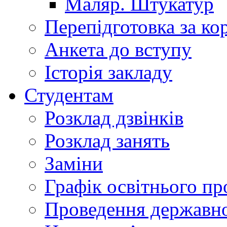
Маляр. Штукатур
Перепідготовка за к
Анкета до вступу
Історія закладу
Студентам
Розклад дзвінків
Розклад занять
Заміни
Графік освітнього пр
Проведення державної