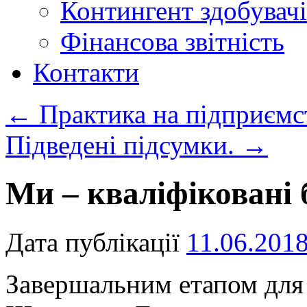
Контингент здобувачі
Фінансова звітність
Контакти
←
Практика на підприємс
Підведені підсумки.
→
Ми – кваліфіковані 
Дата публікації
11.06.201
Завершальним етапом для