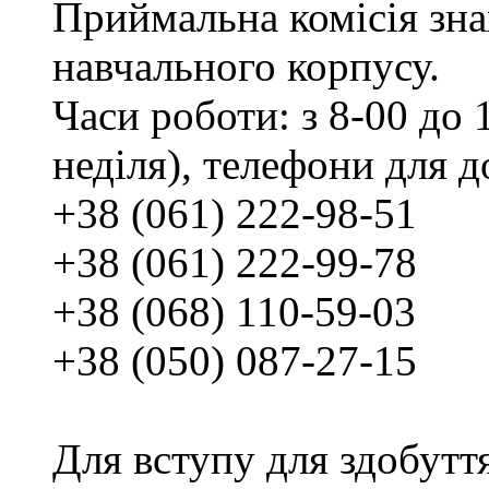
Приймальна комісія зн
навчального корпусу.
Часи роботи: з 8-00 до 1
неділя), телефони для д
+38 (061) 222-98-51
+38 (061) 222-99-78
+38 (068) 110-59-03
+38 (050) 087-27-15
Для вступу для здобутт