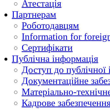
Атестація
Партнерам
Роботодавцям
Information for foreig
Сертифікати
Публічна інформація
Доступ до публічної 
Документаційне забез
Матеріально-технічне
Кадрове забезпечення