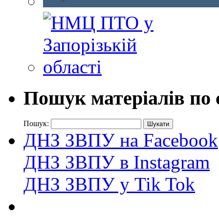
Пошук матеріалів по 
Пошук:
ДНЗ ЗВПУ на Facebook
ДНЗ ЗВПУ в Instagram
ДНЗ ЗВПУ у Tik Tok