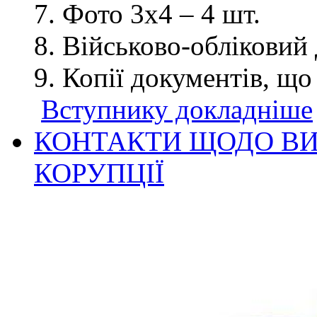
Фото 3х4 – 4 шт.
Військово-обліковий 
Копії документів, що
Вступнику докладніше
КОНТАКТИ ЩОДО ВИ
КОРУПЦІЇ