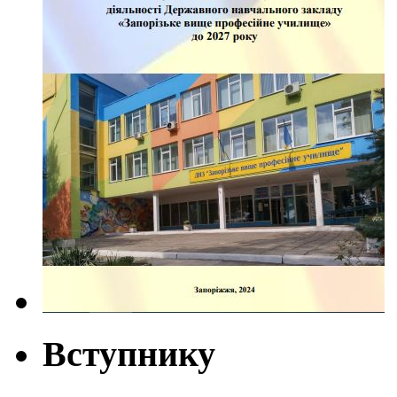
Вступнику