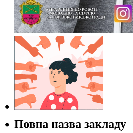
Повна назва закладу