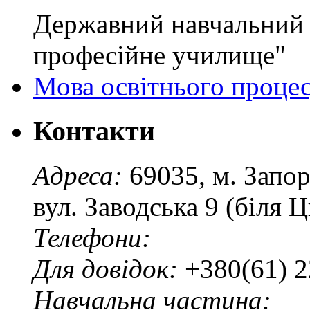
Державний навчальний 
професійне училище"
Мова освітнього проце
Контакти
Адреса:
69035, м. Запо
вул. Заводська 9 (біля 
Телефони:
Для довідок:
+380(61) 2
Навчальна частина: