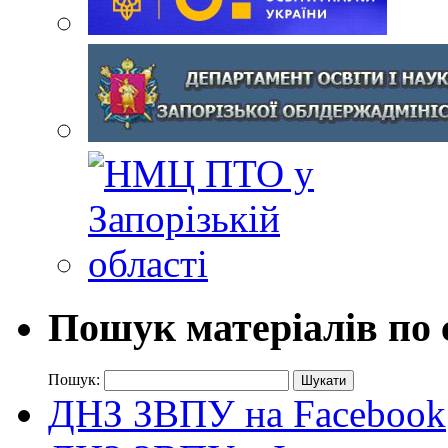
Пошук матеріалів по 
Пошук:
ДНЗ ЗВПУ на Facebook