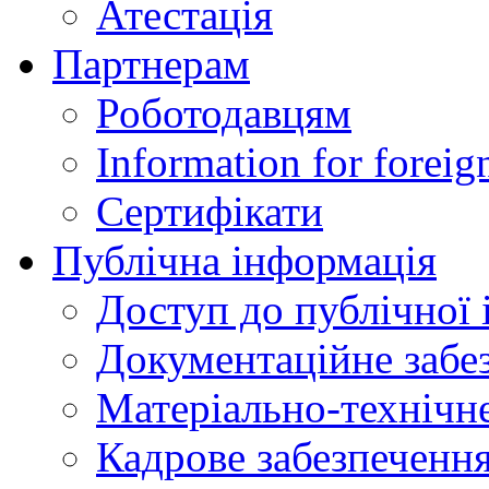
Атестація
Партнерам
Роботодавцям
Information for foreig
Сертифікати
Публічна інформація
Доступ до публічної 
Документаційне забез
Матеріально-технічне
Кадрове забезпечення