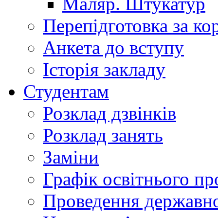
Маляр. Штукатур
Перепідготовка за к
Анкета до вступу
Історія закладу
Студентам
Розклад дзвінків
Розклад занять
Заміни
Графік освітнього пр
Проведення державної