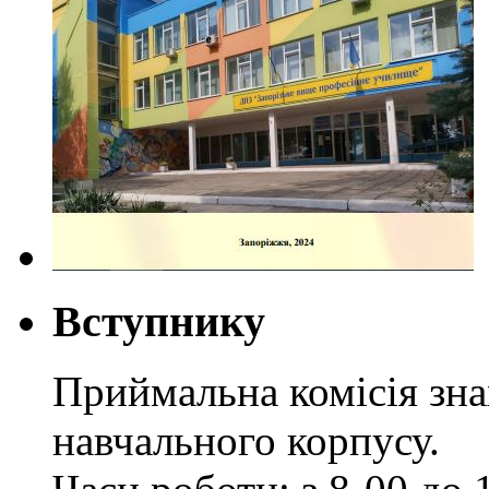
Вступнику
Приймальна комісія зн
навчального корпусу.