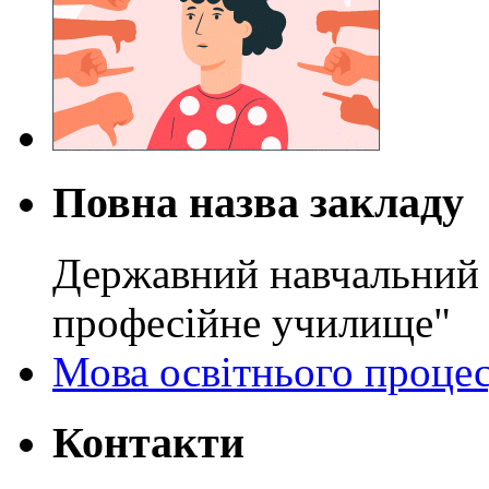
Повна назва закладу
Державний навчальний 
професійне училище"
Мова освітнього проце
Контакти