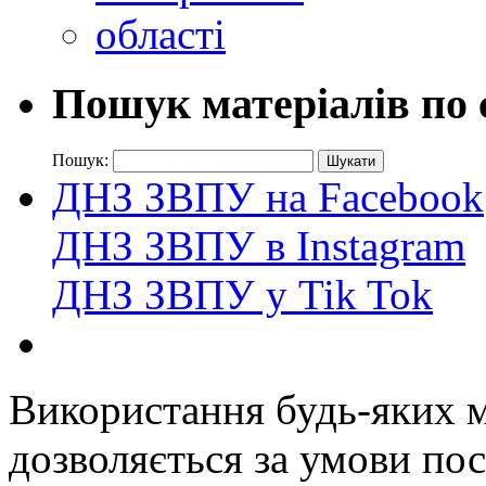
Пошук матеріалів по 
Пошук:
ДНЗ ЗВПУ на Facebook
ДНЗ ЗВПУ в Instagram
ДНЗ ЗВПУ у Tik Tok
Використання будь-яких ма
дозволяється за умови пос