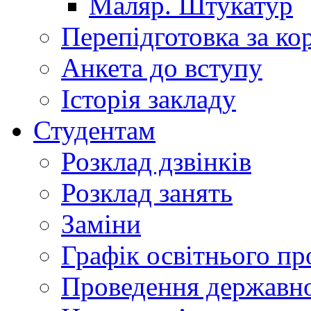
Маляр. Штукатур
Перепідготовка за к
Анкета до вступу
Історія закладу
Студентам
Розклад дзвінків
Розклад занять
Заміни
Графік освітнього пр
Проведення державної