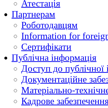
Атестація
Партнерам
Роботодавцям
Information for foreig
Сертифікати
Публічна інформація
Доступ до публічної 
Документаційне забез
Матеріально-технічне
Кадрове забезпечення