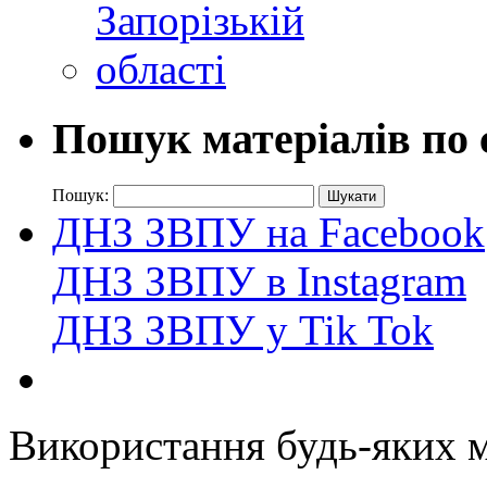
Пошук матеріалів по 
Пошук:
ДНЗ ЗВПУ на Facebook
ДНЗ ЗВПУ в Instagram
ДНЗ ЗВПУ у Tik Tok
Використання будь-яких ма