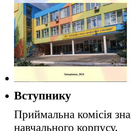
Вступнику
Приймальна комісія зн
навчального корпусу.