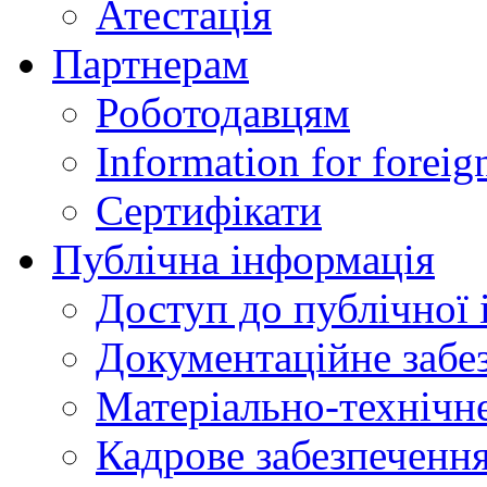
Атестація
Партнерам
Роботодавцям
Information for foreig
Сертифікати
Публічна інформація
Доступ до публічної 
Документаційне забез
Матеріально-технічне
Кадрове забезпечення