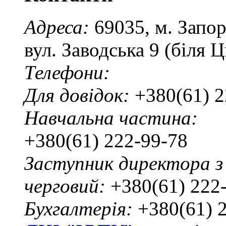
Адреса:
69035, м. Запо
вул. Заводська 9 (біля 
Телефони:
Для довідок:
+380(61) 2
Навчальна частина:
+380(61) 222-99-78
Заступник директора з
черговий:
+380(61) 222
Бухгалтерія:
+380(61) 