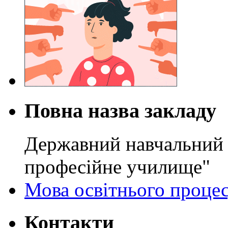
Повна назва закладу
Державний навчальний 
професійне училище"
Мова освітнього проце
Контакти