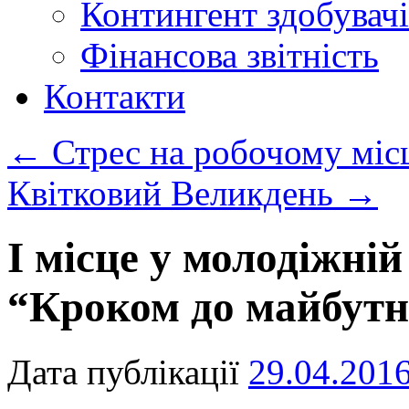
Контингент здобувачі
Фінансова звітність
Контакти
←
Стрес на робочому місц
Квітковий Великдень
→
І місце у молодіжній
“Кроком до майбутн
Дата публікації
29.04.201