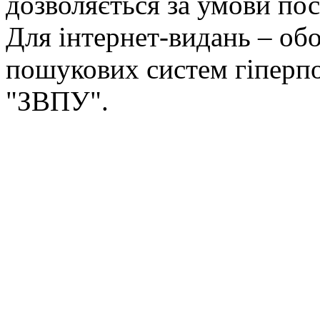
дозволяється за умови пос
Для інтернет-видань – обо
пошукових систем гіперп
"ЗВПУ".