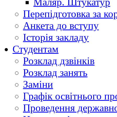
Маляр. Штукатур
Перепідготовка за к
Анкета до вступу
Історія закладу
Студентам
Розклад дзвінків
Розклад занять
Заміни
Графік освітнього пр
Проведення державної