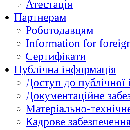
Атестація
Партнерам
Роботодавцям
Information for foreig
Сертифікати
Публічна інформація
Доступ до публічної 
Документаційне забез
Матеріально-технічне
Кадрове забезпечення