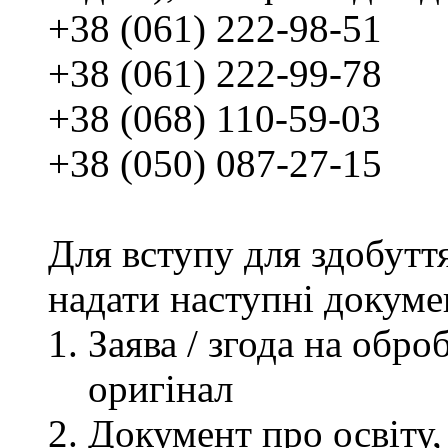
+38 (061) 222-98-51
+38 (061) 222-99-78
+38 (068) 110-59-03
+38 (050) 087-27-15
Для вступу для здобутт
надати наступні докуме
Заява / згода на обр
оригінал
Документ про освіту, 