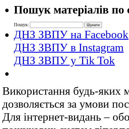
Пошук матеріалів по 
Пошук:
ДНЗ ЗВПУ на Facebook
ДНЗ ЗВПУ в Instagram
ДНЗ ЗВПУ у Tik Tok
Використання будь-яких ма
дозволяється за умови пос
Для інтернет-видань – обо