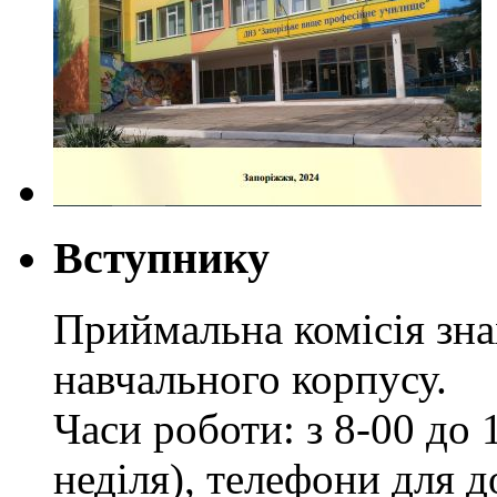
Вступнику
Приймальна комісія зн
навчального корпусу.
Часи роботи: з 8-00 до 1
неділя), телефони для д