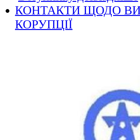
КОНТАКТИ ЩОДО ВИ
КОРУПЦІЇ