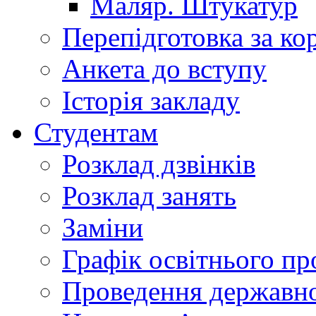
Маляр. Штукатур
Перепідготовка за к
Анкета до вступу
Історія закладу
Студентам
Розклад дзвінків
Розклад занять
Заміни
Графік освітнього пр
Проведення державної