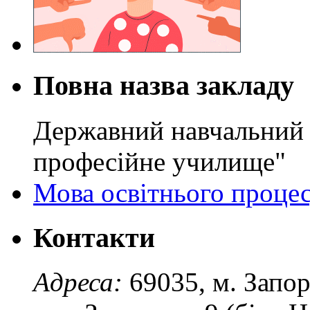
Повна назва закладу
Державний навчальний 
професійне училище"
Мова освітнього проце
Контакти
Адреса:
69035, м. Запо