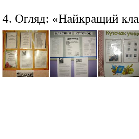
Огляд: «Найкращий кла