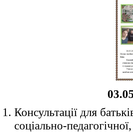
03.05
Консультації для батькі
соціально-педагогічної,