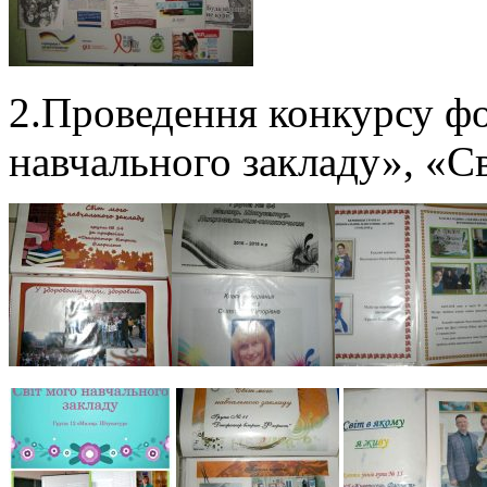
2.Проведення конкурсу фо
навчального закладу», «Св