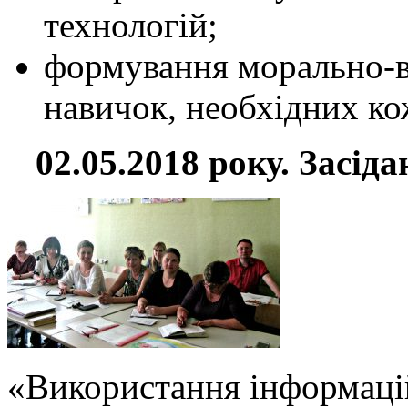
технологій;
формування морально-в
навичок, необхідних к
02.05.2018 року. Засід
«Використання інформаці