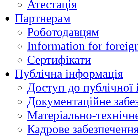
Атестація
Партнерам
Роботодавцям
Information for foreig
Сертифікати
Публічна інформація
Доступ до публічної 
Документаційне забез
Матеріально-технічне
Кадрове забезпечення