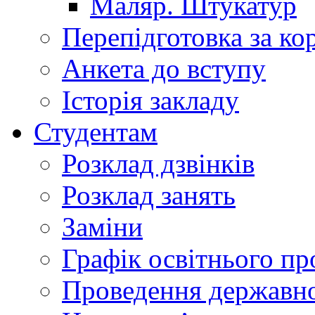
Маляр. Штукатур
Перепідготовка за к
Анкета до вступу
Історія закладу
Студентам
Розклад дзвінків
Розклад занять
Заміни
Графік освітнього пр
Проведення державної