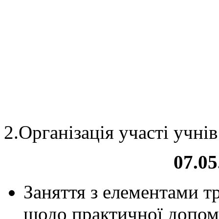
2.Організація участі учні
07.05
Заняття з елементами т
щодо практичної допомо