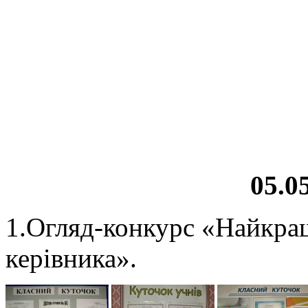
05.05
1.Огляд-конкурс «Найкращ
керівника».