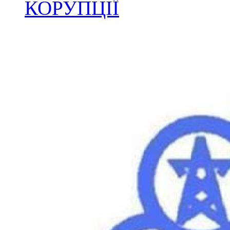
КОРУПЦІЇ