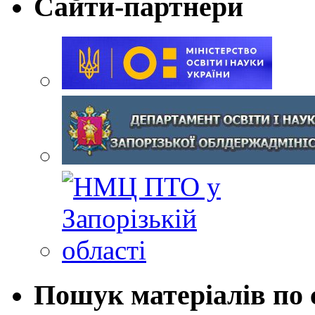
Сайти-партнери
Пошук матеріалів по 