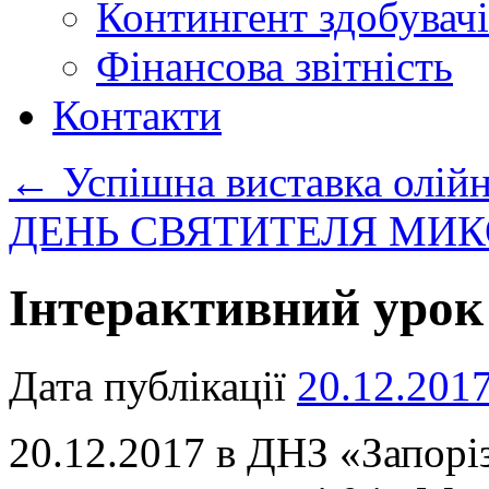
Контингент здобувачі
Фінансова звітність
Контакти
←
Успішна виставка олійн
ДЕНЬ СВЯТИТЕЛЯ МИ
Інтерактивний урок
Дата публікації
20.12.201
20.12.2017 в ДНЗ «Запорі