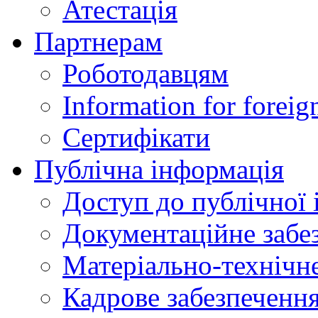
Атестація
Партнерам
Роботодавцям
Information for foreig
Сертифікати
Публічна інформація
Доступ до публічної 
Документаційне забез
Матеріально-технічне
Кадрове забезпечення