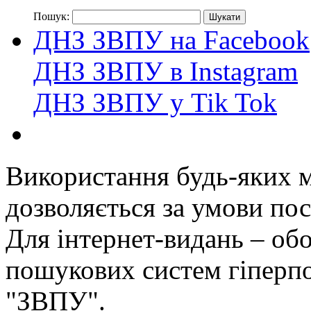
Пошук:
ДНЗ ЗВПУ на Facebook
ДНЗ ЗВПУ в Instagram
ДНЗ ЗВПУ у Tik Tok
Використання будь-яких ма
дозволяється за умови пос
Для інтернет-видань – обо
пошукових систем гіперп
"ЗВПУ".