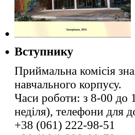
Вступнику
Приймальна комісія зн
навчального корпусу.
Часи роботи: з 8-00 до 1
неділя), телефони для д
+38 (061) 222-98-51