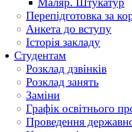
Маляр. Штукатур
Перепідготовка за к
Анкета до вступу
Історія закладу
Студентам
Розклад дзвінків
Розклад занять
Заміни
Графік освітнього пр
Проведення державної