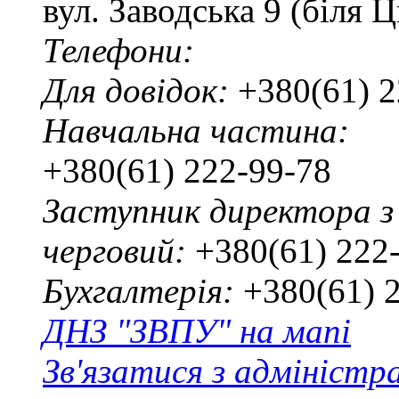
вул. Заводська 9 (біля 
Телефони:
Для довідок:
+380(61) 2
Навчальна частина:
+380(61) 222-99-78
Заступник директора з
черговий:
+380(61) 222
Бухгалтерія:
+380(61) 
ДНЗ "ЗВПУ" на мапі
Зв'язатися з адміністр