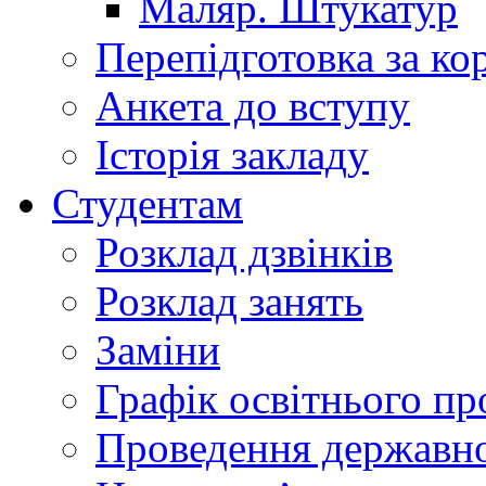
Маляр. Штукатур
Перепідготовка за к
Анкета до вступу
Історія закладу
Студентам
Розклад дзвінків
Розклад занять
Заміни
Графік освітнього пр
Проведення державної