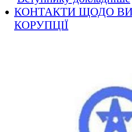
КОНТАКТИ ЩОДО ВИ
КОРУПЦІЇ