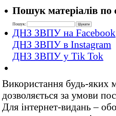
Пошук матеріалів по 
Пошук:
ДНЗ ЗВПУ на Facebook
ДНЗ ЗВПУ в Instagram
ДНЗ ЗВПУ у Tik Tok
Використання будь-яких ма
дозволяється за умови пос
Для інтернет-видань – обо