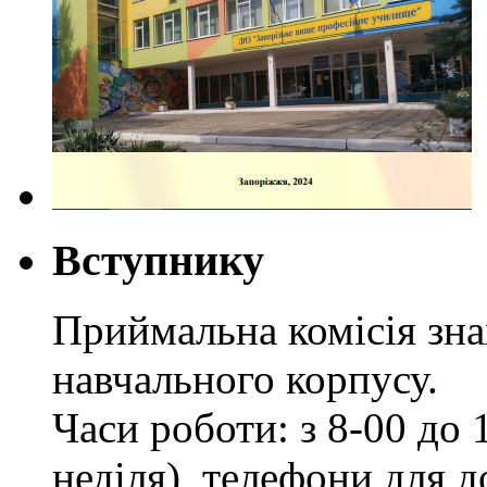
Вступнику
Приймальна комісія зн
навчального корпусу.
Часи роботи: з 8-00 до 1
неділя), телефони для д