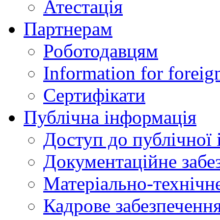
Атестація
Партнерам
Роботодавцям
Information for foreig
Сертифікати
Публічна інформація
Доступ до публічної 
Документаційне забез
Матеріально-технічне
Кадрове забезпечення