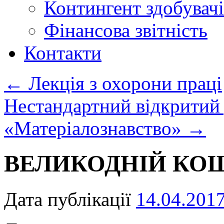
Контингент здобувачі
Фінансова звітність
Контакти
←
Лекція з охорони праці
Нестандартний відкритий 
«Матеріалознавство»
→
ВЕЛИКОДНІЙ КОШИ
Дата публікації
14.04.201