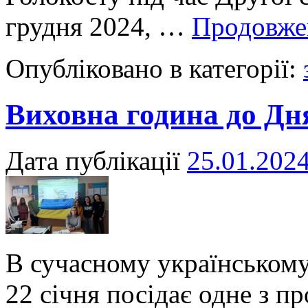
грудня 2024, …
Продовж
Опубліковано в категорії:
Виховна година до Дн
Дата публікації
25.01.202
В сучасному українському
22 січня посідає одне з п