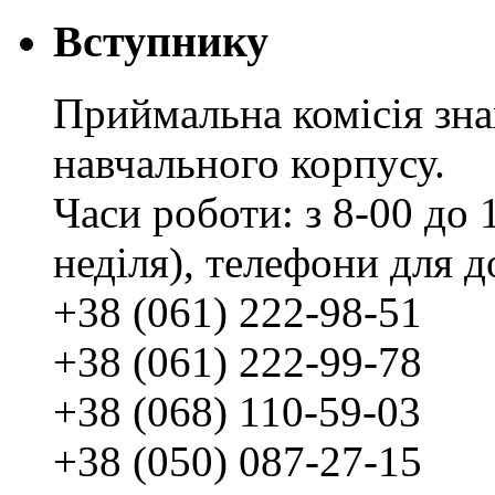
Вступнику
Приймальна комісія зн
навчального корпусу.
Часи роботи: з 8-00 до 1
неділя), телефони для д
+38 (061) 222-98-51
+38 (061) 222-99-78
+38 (068) 110-59-03
+38 (050) 087-27-15