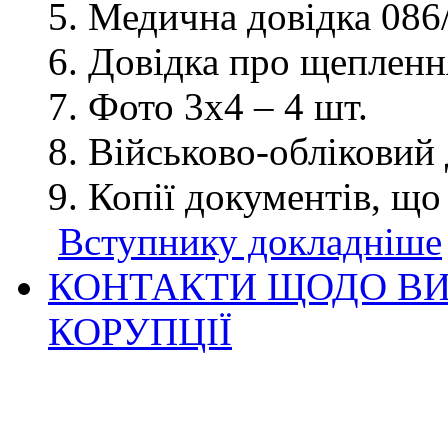
Медична довідка 086/
Довідка про щеплення
Фото 3х4 – 4 шт.
Військово-обліковий 
Копії документів, що
Вступнику докладніше
КОНТАКТИ ЩОДО ВИ
КОРУПЦІЇ