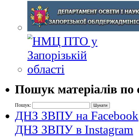
Пошук матеріалів по 
Пошук:
ДНЗ ЗВПУ на Facebook
ДНЗ ЗВПУ в Instagram