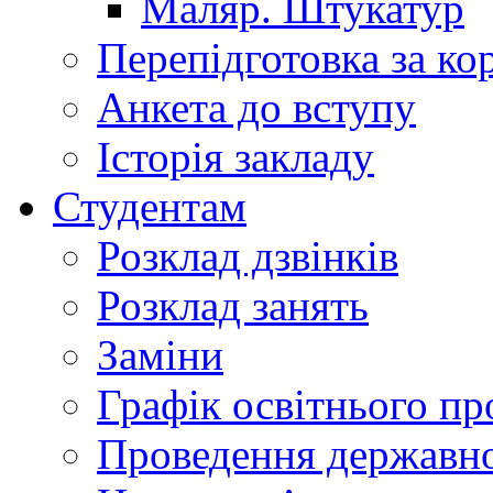
Маляр. Штукатур
Перепідготовка за к
Анкета до вступу
Історія закладу
Студентам
Розклад дзвінків
Розклад занять
Заміни
Графік освітнього пр
Проведення державної