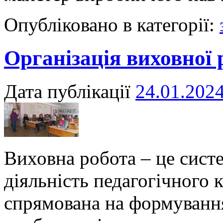
Опубліковано в категорії:
Організація виховної 
Дата публікації
24.01.202
Виховна робота – це сист
діяльність педагогічного 
спрямована на формуванн