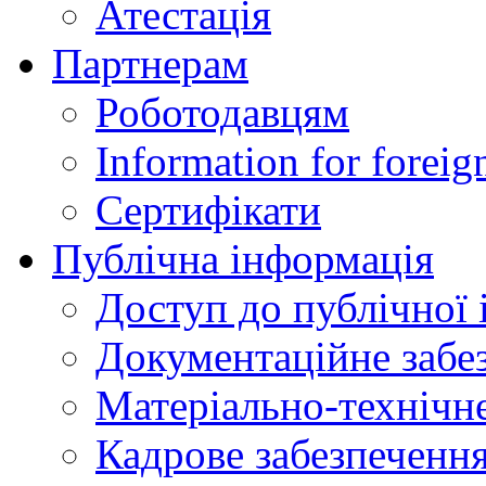
Атестація
Партнерам
Роботодавцям
Information for foreig
Сертифікати
Публічна інформація
Доступ до публічної 
Документаційне забез
Матеріально-технічне
Кадрове забезпечення